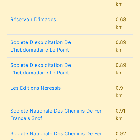
km
Réservoir D'images
0.68
km
Societe D'exploitation De
0.89
L'hebdomadaire Le Point
km
Societe D'exploitation De
0.89
L'hebdomadaire Le Point
km
Les Editions Neressis
0.9
km
Societe Nationale Des Chemins De Fer
0.91
Francais Sncf
km
Societe Nationale Des Chemins De Fer
0.92