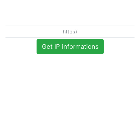
Get IP informations