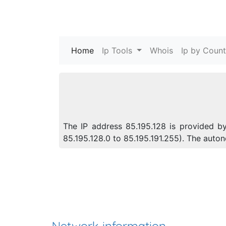
Home
(current)
Ip Tools
Whois
Ip by Count
The IP address 85.195.128 is provided by 
85.195.128.0 to 85.195.191.255). The aut