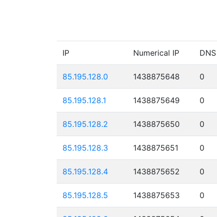
IP
Numerical IP
DNS
85.195.128.0
1438875648
0
85.195.128.1
1438875649
0
85.195.128.2
1438875650
0
85.195.128.3
1438875651
0
85.195.128.4
1438875652
0
85.195.128.5
1438875653
0