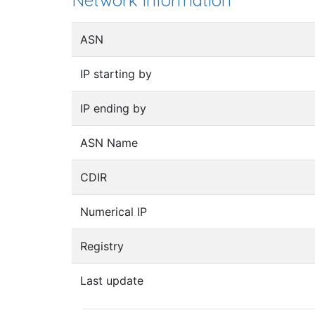
Network information
ASN
IP starting by
IP ending by
ASN Name
CDIR
Numerical IP
Registry
Last update