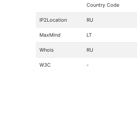
Country Code
IP2Location
RU
MaxMind
LT
Whois
RU
W3C
-