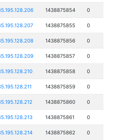
85.195.128.206
1438875854
0
85.195.128.207
1438875855
0
85.195.128.208
1438875856
0
85.195.128.209
1438875857
0
85.195.128.210
1438875858
0
85.195.128.211
1438875859
0
85.195.128.212
1438875860
0
85.195.128.213
1438875861
0
85.195.128.214
1438875862
0