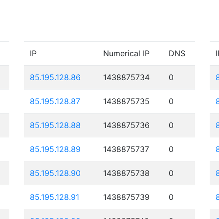
IP
Numerical IP
DNS
I
85.195.128.86
1438875734
0
85.195.128.87
1438875735
0
85.195.128.88
1438875736
0
85.195.128.89
1438875737
0
85.195.128.90
1438875738
0
85.195.128.91
1438875739
0