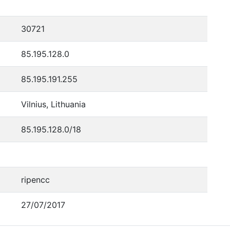
30721
85.195.128.0
85.195.191.255
Vilnius, Lithuania
85.195.128.0/18
ripencc
27/07/2017