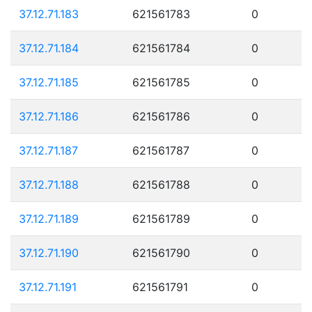
37.12.71.183
621561783
0
37.12.71.184
621561784
0
37.12.71.185
621561785
0
37.12.71.186
621561786
0
37.12.71.187
621561787
0
37.12.71.188
621561788
0
37.12.71.189
621561789
0
37.12.71.190
621561790
0
37.12.71.191
621561791
0