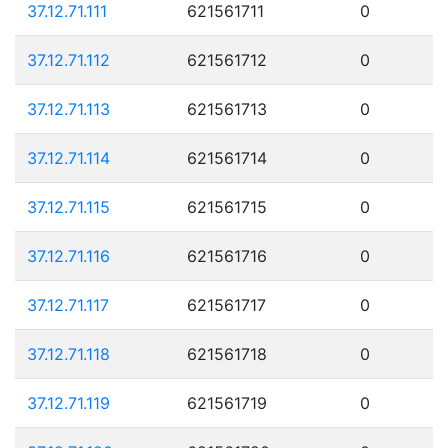
37.12.71.111
621561711
0
37.12.71.112
621561712
0
37.12.71.113
621561713
0
37.12.71.114
621561714
0
37.12.71.115
621561715
0
37.12.71.116
621561716
0
37.12.71.117
621561717
0
37.12.71.118
621561718
0
37.12.71.119
621561719
0