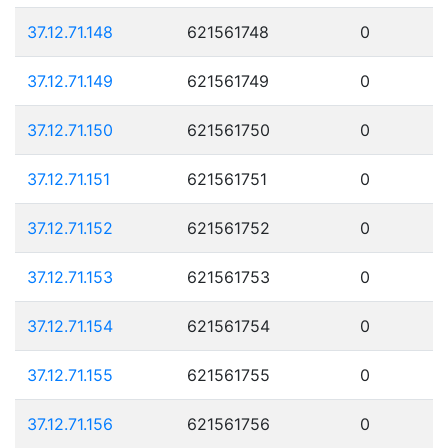
37.12.71.148
621561748
0
37.12.71.149
621561749
0
37.12.71.150
621561750
0
37.12.71.151
621561751
0
37.12.71.152
621561752
0
37.12.71.153
621561753
0
37.12.71.154
621561754
0
37.12.71.155
621561755
0
37.12.71.156
621561756
0