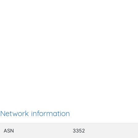
Network information
ASN
3352