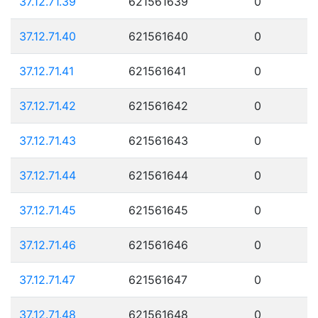
37.12.71.39
621561639
0
37.12.71.40
621561640
0
37.12.71.41
621561641
0
37.12.71.42
621561642
0
37.12.71.43
621561643
0
37.12.71.44
621561644
0
37.12.71.45
621561645
0
37.12.71.46
621561646
0
37.12.71.47
621561647
0
37.12.71.48
621561648
0