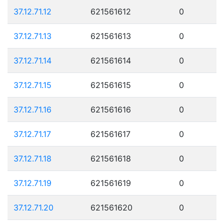
37.12.71.12
621561612
0
37.12.71.13
621561613
0
37.12.71.14
621561614
0
37.12.71.15
621561615
0
37.12.71.16
621561616
0
37.12.71.17
621561617
0
37.12.71.18
621561618
0
37.12.71.19
621561619
0
37.12.71.20
621561620
0