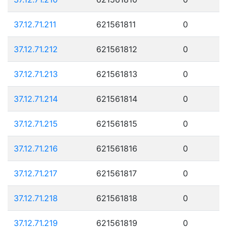
37.12.71.211
621561811
0
37.12.71.212
621561812
0
37.12.71.213
621561813
0
37.12.71.214
621561814
0
37.12.71.215
621561815
0
37.12.71.216
621561816
0
37.12.71.217
621561817
0
37.12.71.218
621561818
0
37.12.71.219
621561819
0