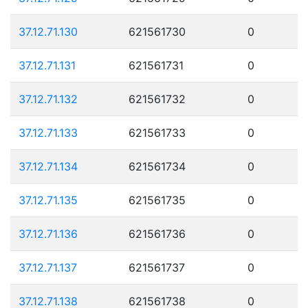
37.12.71.130
621561730
0
37.12.71.131
621561731
0
37.12.71.132
621561732
0
37.12.71.133
621561733
0
37.12.71.134
621561734
0
37.12.71.135
621561735
0
37.12.71.136
621561736
0
37.12.71.137
621561737
0
37.12.71.138
621561738
0