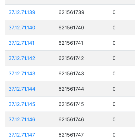
37.12.71.139
621561739
0
37.12.71.140
621561740
0
37.12.71.141
621561741
0
37.12.71.142
621561742
0
37.12.71.143
621561743
0
37.12.71.144
621561744
0
37.12.71.145
621561745
0
37.12.71.146
621561746
0
37.12.71.147
621561747
0