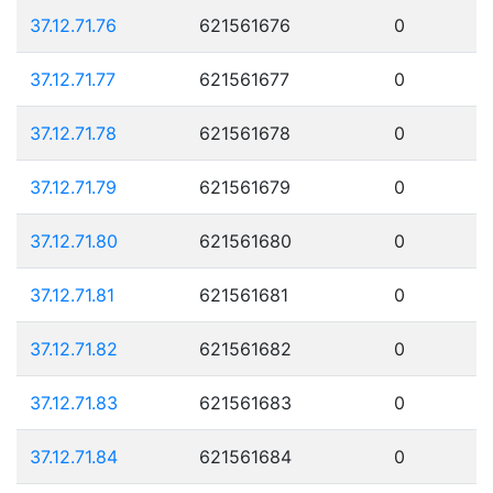
37.12.71.76
621561676
0
37.12.71.77
621561677
0
37.12.71.78
621561678
0
37.12.71.79
621561679
0
37.12.71.80
621561680
0
37.12.71.81
621561681
0
37.12.71.82
621561682
0
37.12.71.83
621561683
0
37.12.71.84
621561684
0