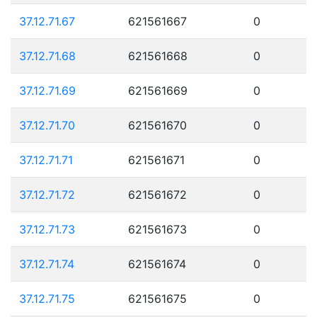
37.12.71.67
621561667
0
37.12.71.68
621561668
0
37.12.71.69
621561669
0
37.12.71.70
621561670
0
37.12.71.71
621561671
0
37.12.71.72
621561672
0
37.12.71.73
621561673
0
37.12.71.74
621561674
0
37.12.71.75
621561675
0