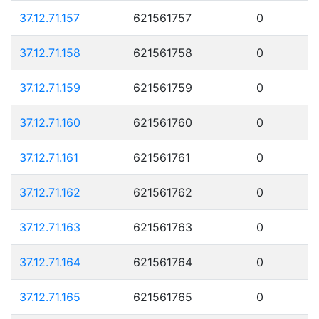
37.12.71.157
621561757
0
37.12.71.158
621561758
0
37.12.71.159
621561759
0
37.12.71.160
621561760
0
37.12.71.161
621561761
0
37.12.71.162
621561762
0
37.12.71.163
621561763
0
37.12.71.164
621561764
0
37.12.71.165
621561765
0