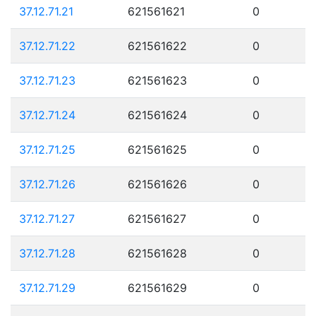
37.12.71.21
621561621
0
37.12.71.22
621561622
0
37.12.71.23
621561623
0
37.12.71.24
621561624
0
37.12.71.25
621561625
0
37.12.71.26
621561626
0
37.12.71.27
621561627
0
37.12.71.28
621561628
0
37.12.71.29
621561629
0