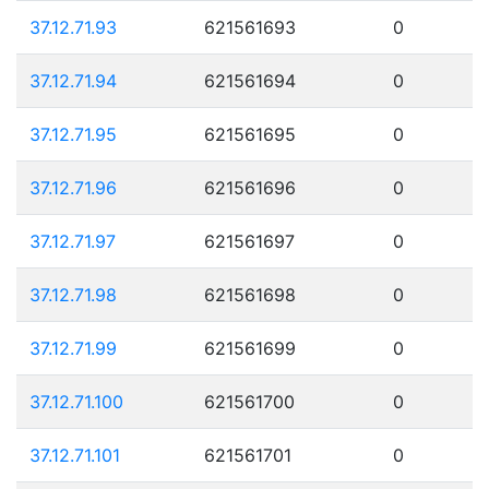
37.12.71.93
621561693
0
37.12.71.94
621561694
0
37.12.71.95
621561695
0
37.12.71.96
621561696
0
37.12.71.97
621561697
0
37.12.71.98
621561698
0
37.12.71.99
621561699
0
37.12.71.100
621561700
0
37.12.71.101
621561701
0