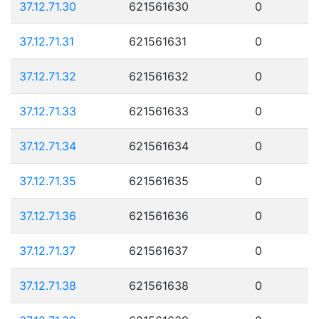
37.12.71.30
621561630
0
37.12.71.31
621561631
0
37.12.71.32
621561632
0
37.12.71.33
621561633
0
37.12.71.34
621561634
0
37.12.71.35
621561635
0
37.12.71.36
621561636
0
37.12.71.37
621561637
0
37.12.71.38
621561638
0