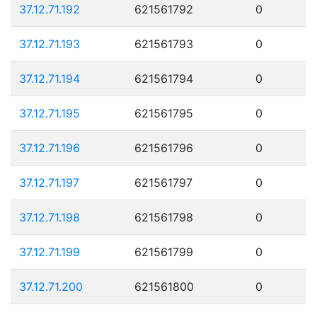
37.12.71.192
621561792
0
37.12.71.193
621561793
0
37.12.71.194
621561794
0
37.12.71.195
621561795
0
37.12.71.196
621561796
0
37.12.71.197
621561797
0
37.12.71.198
621561798
0
37.12.71.199
621561799
0
37.12.71.200
621561800
0