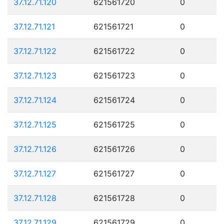
37.12.71.120
621561720
0
37.12.71.121
621561721
0
37.12.71.122
621561722
0
37.12.71.123
621561723
0
37.12.71.124
621561724
0
37.12.71.125
621561725
0
37.12.71.126
621561726
0
37.12.71.127
621561727
0
37.12.71.128
621561728
0
37.12.71.129
621561729
0