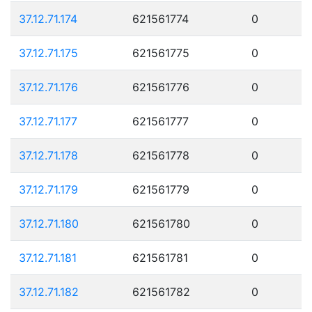
37.12.71.174
621561774
0
37.12.71.175
621561775
0
37.12.71.176
621561776
0
37.12.71.177
621561777
0
37.12.71.178
621561778
0
37.12.71.179
621561779
0
37.12.71.180
621561780
0
37.12.71.181
621561781
0
37.12.71.182
621561782
0