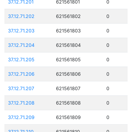
37.12.71.201
621561801
0
37.12.71.202
621561802
0
37.12.71.203
621561803
0
37.12.71.204
621561804
0
37.12.71.205
621561805
0
37.12.71.206
621561806
0
37.12.71.207
621561807
0
37.12.71.208
621561808
0
37.12.71.209
621561809
0
37.12.71.210
621561810
0