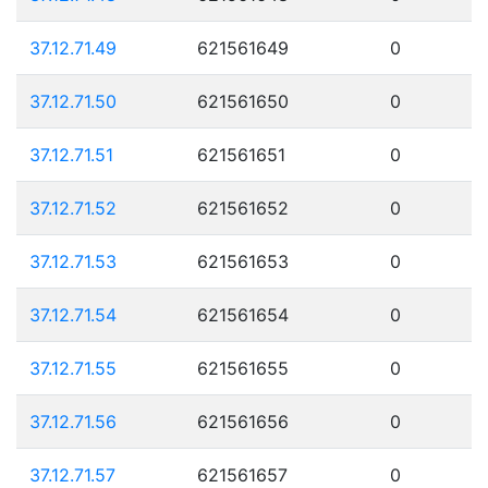
37.12.71.49
621561649
0
37.12.71.50
621561650
0
37.12.71.51
621561651
0
37.12.71.52
621561652
0
37.12.71.53
621561653
0
37.12.71.54
621561654
0
37.12.71.55
621561655
0
37.12.71.56
621561656
0
37.12.71.57
621561657
0