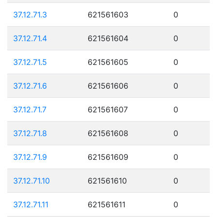
37.12.71.3
621561603
0
37.12.71.4
621561604
0
37.12.71.5
621561605
0
37.12.71.6
621561606
0
37.12.71.7
621561607
0
37.12.71.8
621561608
0
37.12.71.9
621561609
0
37.12.71.10
621561610
0
37.12.71.11
621561611
0