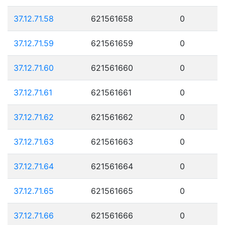
37.12.71.58
621561658
0
37.12.71.59
621561659
0
37.12.71.60
621561660
0
37.12.71.61
621561661
0
37.12.71.62
621561662
0
37.12.71.63
621561663
0
37.12.71.64
621561664
0
37.12.71.65
621561665
0
37.12.71.66
621561666
0