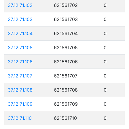
37.12.71.102
621561702
0
37.12.71.103
621561703
0
37.12.71.104
621561704
0
37.12.71.105
621561705
0
37.12.71.106
621561706
0
37.12.71.107
621561707
0
37.12.71.108
621561708
0
37.12.71.109
621561709
0
37.12.71.110
621561710
0