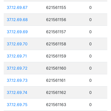
37.12.69.67
621561155
0
37.12.69.68
621561156
0
37.12.69.69
621561157
0
37.12.69.70
621561158
0
37.12.69.71
621561159
0
37.12.69.72
621561160
0
37.12.69.73
621561161
0
37.12.69.74
621561162
0
37.12.69.75
621561163
0