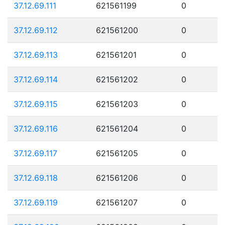
37.12.69.111
621561199
0
37.12.69.112
621561200
0
37.12.69.113
621561201
0
37.12.69.114
621561202
0
37.12.69.115
621561203
0
37.12.69.116
621561204
0
37.12.69.117
621561205
0
37.12.69.118
621561206
0
37.12.69.119
621561207
0