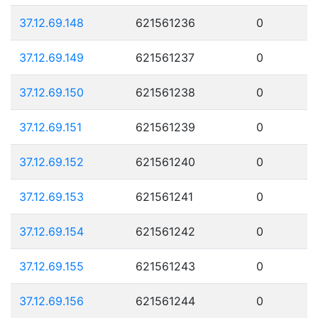
37.12.69.148
621561236
0
37.12.69.149
621561237
0
37.12.69.150
621561238
0
37.12.69.151
621561239
0
37.12.69.152
621561240
0
37.12.69.153
621561241
0
37.12.69.154
621561242
0
37.12.69.155
621561243
0
37.12.69.156
621561244
0