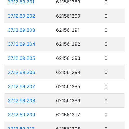
37.12.69.201
621561289
0
37.12.69.202
621561290
0
37.12.69.203
621561291
0
37.12.69.204
621561292
0
37.12.69.205
621561293
0
37.12.69.206
621561294
0
37.12.69.207
621561295
0
37.12.69.208
621561296
0
37.12.69.209
621561297
0
37.12.69.210
621561298
0