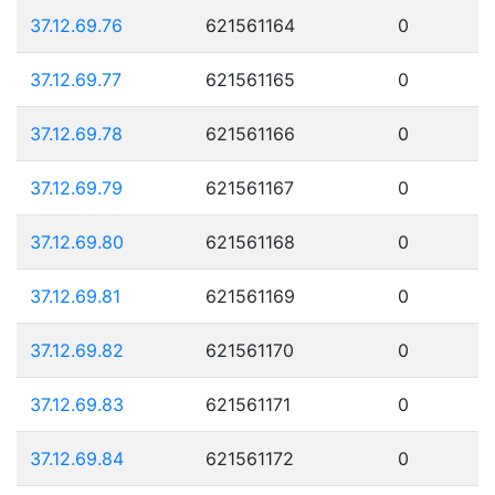
37.12.69.76
621561164
0
37.12.69.77
621561165
0
37.12.69.78
621561166
0
37.12.69.79
621561167
0
37.12.69.80
621561168
0
37.12.69.81
621561169
0
37.12.69.82
621561170
0
37.12.69.83
621561171
0
37.12.69.84
621561172
0