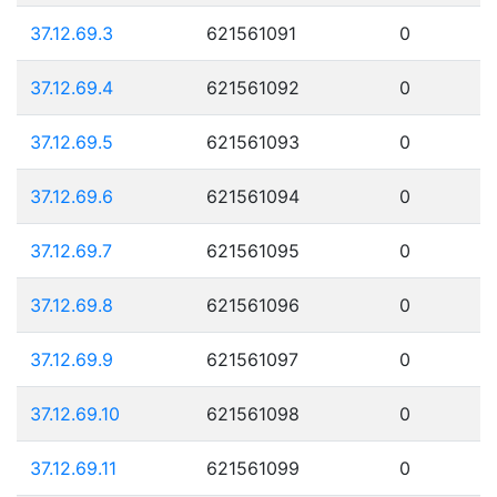
37.12.69.3
621561091
0
37.12.69.4
621561092
0
37.12.69.5
621561093
0
37.12.69.6
621561094
0
37.12.69.7
621561095
0
37.12.69.8
621561096
0
37.12.69.9
621561097
0
37.12.69.10
621561098
0
37.12.69.11
621561099
0