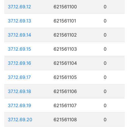
37.12.69.12
621561100
0
37.12.69.13
621561101
0
37.12.69.14
621561102
0
37.12.69.15
621561103
0
37.12.69.16
621561104
0
37.12.69.17
621561105
0
37.12.69.18
621561106
0
37.12.69.19
621561107
0
37.12.69.20
621561108
0