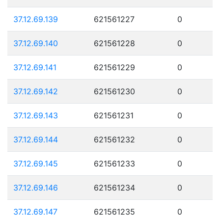
37.12.69.139
621561227
0
37.12.69.140
621561228
0
37.12.69.141
621561229
0
37.12.69.142
621561230
0
37.12.69.143
621561231
0
37.12.69.144
621561232
0
37.12.69.145
621561233
0
37.12.69.146
621561234
0
37.12.69.147
621561235
0