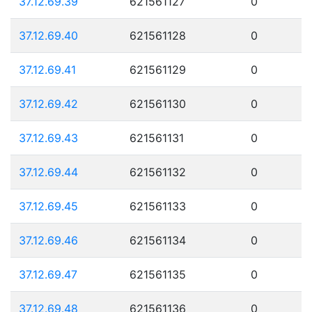
37.12.69.39
621561127
0
37.12.69.40
621561128
0
37.12.69.41
621561129
0
37.12.69.42
621561130
0
37.12.69.43
621561131
0
37.12.69.44
621561132
0
37.12.69.45
621561133
0
37.12.69.46
621561134
0
37.12.69.47
621561135
0
37.12.69.48
621561136
0