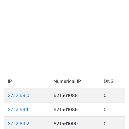
IP
Numerical IP
DNS
37.12.69.0
621561088
0
37.12.69.1
621561089
0
37.12.69.2
621561090
0