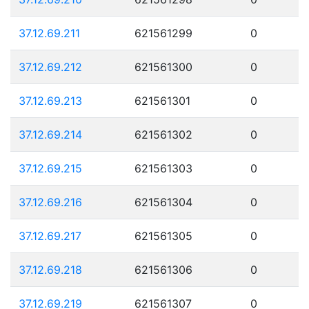
37.12.69.211
621561299
0
37.12.69.212
621561300
0
37.12.69.213
621561301
0
37.12.69.214
621561302
0
37.12.69.215
621561303
0
37.12.69.216
621561304
0
37.12.69.217
621561305
0
37.12.69.218
621561306
0
37.12.69.219
621561307
0