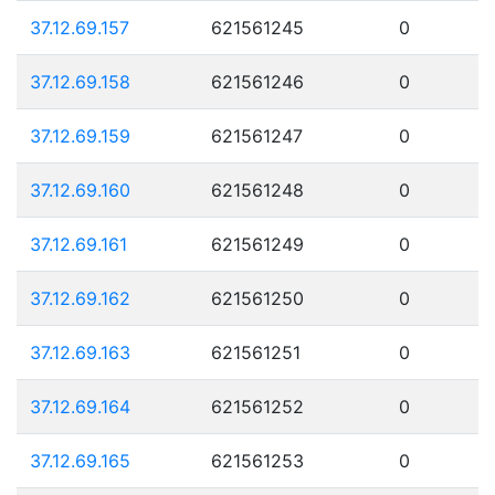
37.12.69.157
621561245
0
37.12.69.158
621561246
0
37.12.69.159
621561247
0
37.12.69.160
621561248
0
37.12.69.161
621561249
0
37.12.69.162
621561250
0
37.12.69.163
621561251
0
37.12.69.164
621561252
0
37.12.69.165
621561253
0