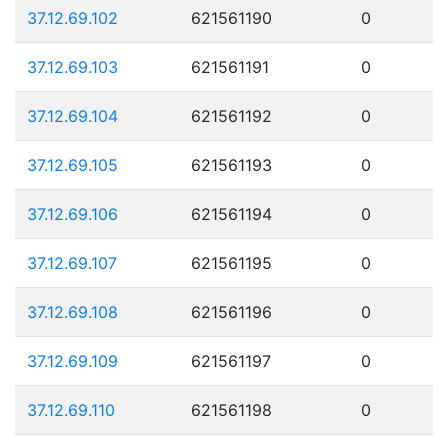
37.12.69.102
621561190
0
37.12.69.103
621561191
0
37.12.69.104
621561192
0
37.12.69.105
621561193
0
37.12.69.106
621561194
0
37.12.69.107
621561195
0
37.12.69.108
621561196
0
37.12.69.109
621561197
0
37.12.69.110
621561198
0