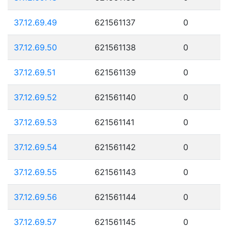
37.12.69.49
621561137
0
37.12.69.50
621561138
0
37.12.69.51
621561139
0
37.12.69.52
621561140
0
37.12.69.53
621561141
0
37.12.69.54
621561142
0
37.12.69.55
621561143
0
37.12.69.56
621561144
0
37.12.69.57
621561145
0