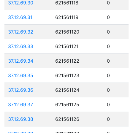
37.12.69.30
621561118
0
37.12.69.31
621561119
0
37.12.69.32
621561120
0
37.12.69.33
621561121
0
37.12.69.34
621561122
0
37.12.69.35
621561123
0
37.12.69.36
621561124
0
37.12.69.37
621561125
0
37.12.69.38
621561126
0