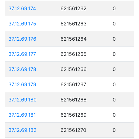
37.12.69.174
621561262
0
37.12.69.175
621561263
0
37.12.69.176
621561264
0
37.12.69.177
621561265
0
37.12.69.178
621561266
0
37.12.69.179
621561267
0
37.12.69.180
621561268
0
37.12.69.181
621561269
0
37.12.69.182
621561270
0