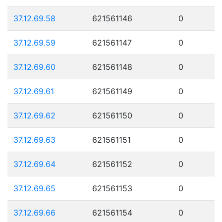
37.12.69.58
621561146
0
37.12.69.59
621561147
0
37.12.69.60
621561148
0
37.12.69.61
621561149
0
37.12.69.62
621561150
0
37.12.69.63
621561151
0
37.12.69.64
621561152
0
37.12.69.65
621561153
0
37.12.69.66
621561154
0