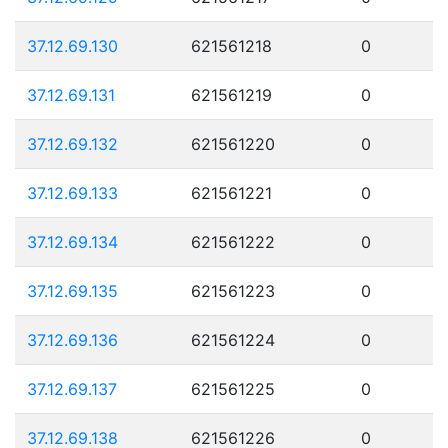
37.12.69.130
621561218
0
37.12.69.131
621561219
0
37.12.69.132
621561220
0
37.12.69.133
621561221
0
37.12.69.134
621561222
0
37.12.69.135
621561223
0
37.12.69.136
621561224
0
37.12.69.137
621561225
0
37.12.69.138
621561226
0