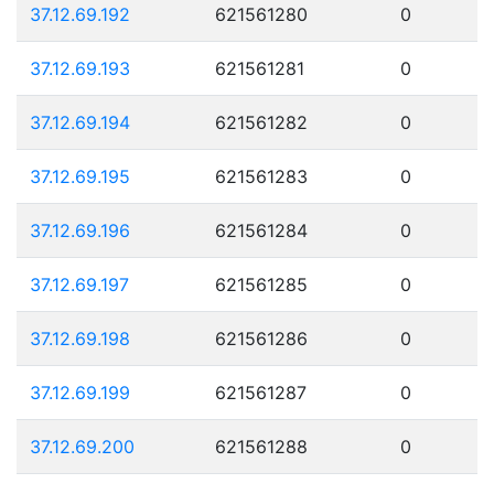
37.12.69.192
621561280
0
37.12.69.193
621561281
0
37.12.69.194
621561282
0
37.12.69.195
621561283
0
37.12.69.196
621561284
0
37.12.69.197
621561285
0
37.12.69.198
621561286
0
37.12.69.199
621561287
0
37.12.69.200
621561288
0