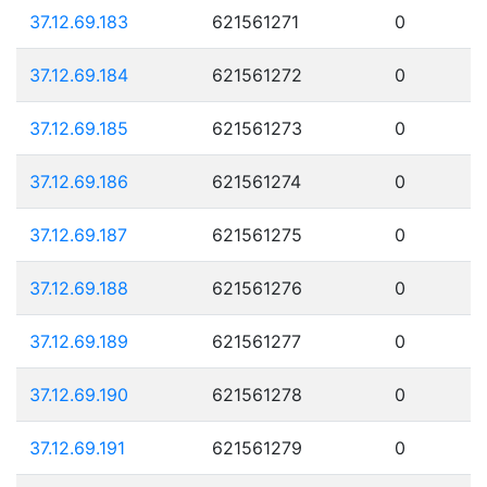
37.12.69.183
621561271
0
37.12.69.184
621561272
0
37.12.69.185
621561273
0
37.12.69.186
621561274
0
37.12.69.187
621561275
0
37.12.69.188
621561276
0
37.12.69.189
621561277
0
37.12.69.190
621561278
0
37.12.69.191
621561279
0