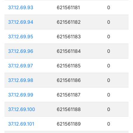
37.12.69.93
621561181
0
37.12.69.94
621561182
0
37.12.69.95
621561183
0
37.12.69.96
621561184
0
37.12.69.97
621561185
0
37.12.69.98
621561186
0
37.12.69.99
621561187
0
37.12.69.100
621561188
0
37.12.69.101
621561189
0