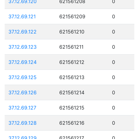
37.12.69.120
621561208
0
37.12.69.121
621561209
0
37.12.69.122
621561210
0
37.12.69.123
621561211
0
37.12.69.124
621561212
0
37.12.69.125
621561213
0
37.12.69.126
621561214
0
37.12.69.127
621561215
0
37.12.69.128
621561216
0
37.12.69.129
621561217
0