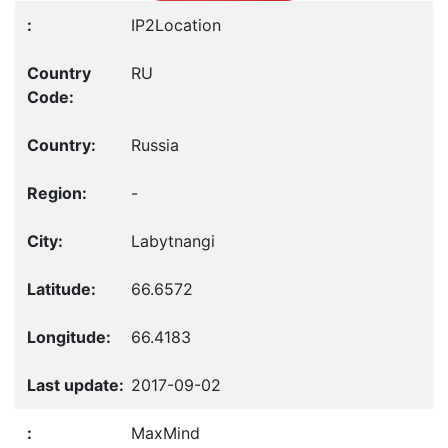
IP2Location
RU
Russia
-
Labytnangi
66.6572
66.4183
2017-09-02
MaxMind