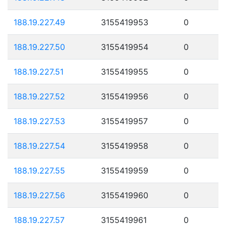
188.19.227.49
3155419953
0
188.19.227.50
3155419954
0
188.19.227.51
3155419955
0
188.19.227.52
3155419956
0
188.19.227.53
3155419957
0
188.19.227.54
3155419958
0
188.19.227.55
3155419959
0
188.19.227.56
3155419960
0
188.19.227.57
3155419961
0