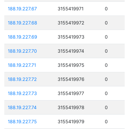
188.19.227.67
3155419971
0
188.19.227.68
3155419972
0
188.19.227.69
3155419973
0
188.19.227.70
3155419974
0
188.19.227.71
3155419975
0
188.19.227.72
3155419976
0
188.19.227.73
3155419977
0
188.19.227.74
3155419978
0
188.19.227.75
3155419979
0