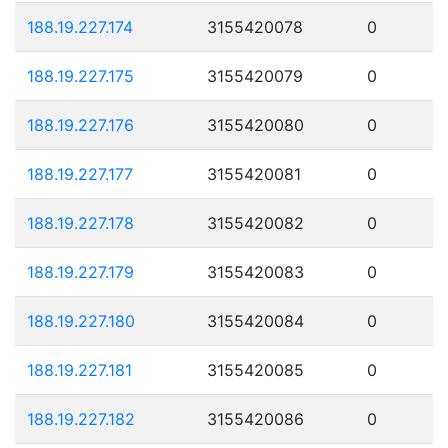
188.19.227.174
3155420078
0
188.19.227.175
3155420079
0
188.19.227.176
3155420080
0
188.19.227.177
3155420081
0
188.19.227.178
3155420082
0
188.19.227.179
3155420083
0
188.19.227.180
3155420084
0
188.19.227.181
3155420085
0
188.19.227.182
3155420086
0