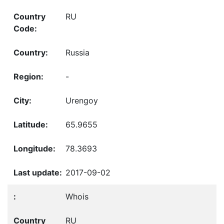
RU
Russia
-
Urengoy
65.9655
78.3693
2017-09-02
Whois
RU