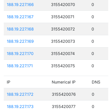
188.19.227.166
3155420070
0
188.19.227.167
3155420071
0
188.19.227.168
3155420072
0
188.19.227.169
3155420073
0
188.19.227.170
3155420074
0
188.19.227.171
3155420075
0
IP
Numerical IP
DNS
188.19.227.172
3155420076
0
188.19.227.173
3155420077
0