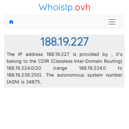
WhoisIp
.ovh
188.19.227
The IP address 188.19.227 is provided by , it's
belong to the CDIR (Classless Inter-Domain Routing)
188.19.224.0/20 (range 188.19.224.0 to
188.19.239.255). The autonomous system number
(ASN) is 34875.