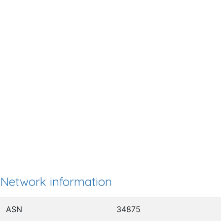
Network information
ASN
34875