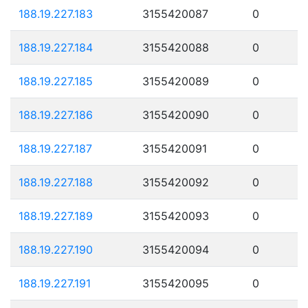
188.19.227.183
3155420087
0
188.19.227.184
3155420088
0
188.19.227.185
3155420089
0
188.19.227.186
3155420090
0
188.19.227.187
3155420091
0
188.19.227.188
3155420092
0
188.19.227.189
3155420093
0
188.19.227.190
3155420094
0
188.19.227.191
3155420095
0