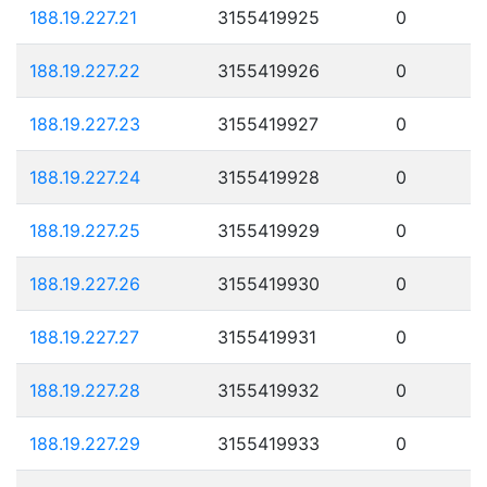
188.19.227.21
3155419925
0
188.19.227.22
3155419926
0
188.19.227.23
3155419927
0
188.19.227.24
3155419928
0
188.19.227.25
3155419929
0
188.19.227.26
3155419930
0
188.19.227.27
3155419931
0
188.19.227.28
3155419932
0
188.19.227.29
3155419933
0