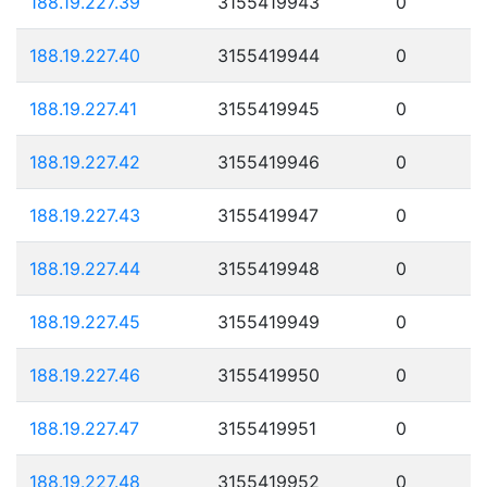
188.19.227.39
3155419943
0
188.19.227.40
3155419944
0
188.19.227.41
3155419945
0
188.19.227.42
3155419946
0
188.19.227.43
3155419947
0
188.19.227.44
3155419948
0
188.19.227.45
3155419949
0
188.19.227.46
3155419950
0
188.19.227.47
3155419951
0
188.19.227.48
3155419952
0