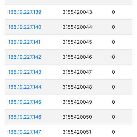
188.19.227.139
3155420043
0
188.19.227.140
3155420044
0
188.19.227.141
3155420045
0
188.19.227.142
3155420046
0
188.19.227.143
3155420047
0
188.19.227.144
3155420048
0
188.19.227.145
3155420049
0
188.19.227.146
3155420050
0
188.19.227.147
3155420051
0