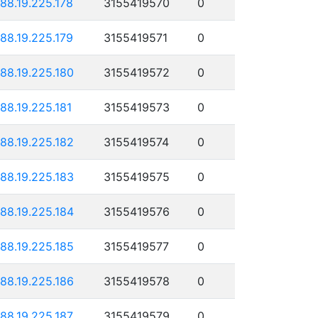
188.19.225.178
3155419570
0
188.19.225.179
3155419571
0
188.19.225.180
3155419572
0
188.19.225.181
3155419573
0
188.19.225.182
3155419574
0
188.19.225.183
3155419575
0
188.19.225.184
3155419576
0
188.19.225.185
3155419577
0
188.19.225.186
3155419578
0
188.19.225.187
3155419579
0