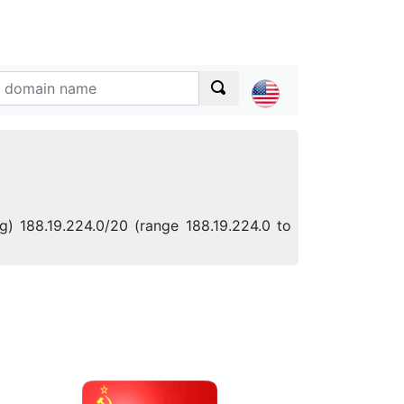
g) 188.19.224.0/20 (range 188.19.224.0 to