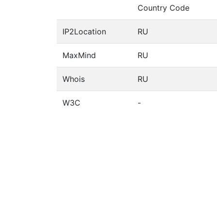
Country Code
IP2Location
RU
MaxMind
RU
Whois
RU
W3C
-