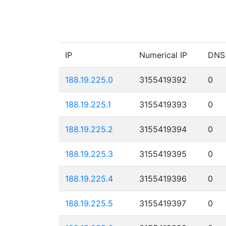
IP
Numerical IP
DNS
188.19.225.0
3155419392
0
188.19.225.1
3155419393
0
188.19.225.2
3155419394
0
188.19.225.3
3155419395
0
188.19.225.4
3155419396
0
188.19.225.5
3155419397
0