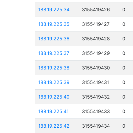
188.19.225.34
3155419426
0
188.19.225.35
3155419427
0
188.19.225.36
3155419428
0
188.19.225.37
3155419429
0
188.19.225.38
3155419430
0
188.19.225.39
3155419431
0
188.19.225.40
3155419432
0
188.19.225.41
3155419433
0
188.19.225.42
3155419434
0