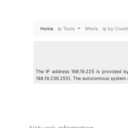
Home
(current)
Ip Tools
Whois
Ip by Count
The IP address 188.19.225 is provided by
188.19.239.255). The autonomous system 