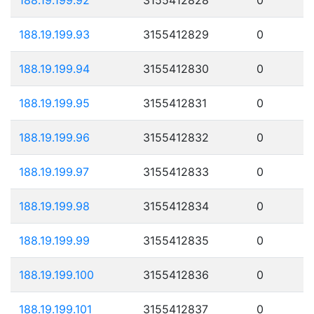
188.19.199.93
3155412829
0
188.19.199.94
3155412830
0
188.19.199.95
3155412831
0
188.19.199.96
3155412832
0
188.19.199.97
3155412833
0
188.19.199.98
3155412834
0
188.19.199.99
3155412835
0
188.19.199.100
3155412836
0
188.19.199.101
3155412837
0