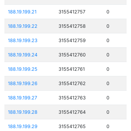
188.19.199.21
3155412757
0
188.19.199.22
3155412758
0
188.19.199.23
3155412759
0
188.19.199.24
3155412760
0
188.19.199.25
3155412761
0
188.19.199.26
3155412762
0
188.19.199.27
3155412763
0
188.19.199.28
3155412764
0
188.19.199.29
3155412765
0