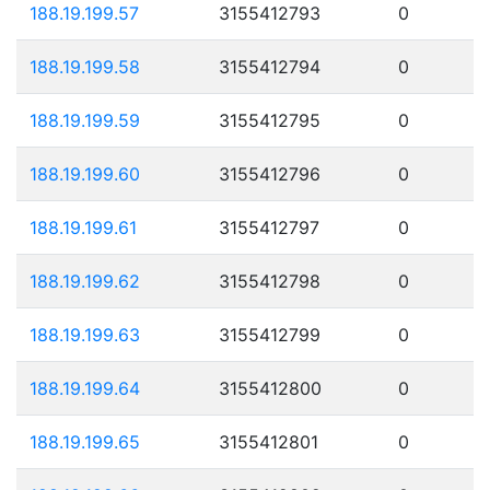
188.19.199.57
3155412793
0
188.19.199.58
3155412794
0
188.19.199.59
3155412795
0
188.19.199.60
3155412796
0
188.19.199.61
3155412797
0
188.19.199.62
3155412798
0
188.19.199.63
3155412799
0
188.19.199.64
3155412800
0
188.19.199.65
3155412801
0