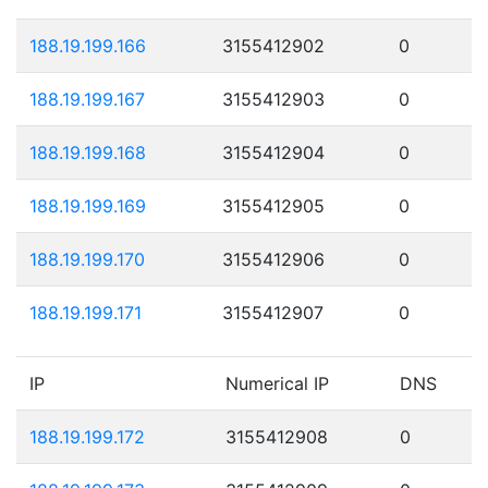
188.19.199.166
3155412902
0
188.19.199.167
3155412903
0
188.19.199.168
3155412904
0
188.19.199.169
3155412905
0
188.19.199.170
3155412906
0
188.19.199.171
3155412907
0
IP
Numerical IP
DNS
188.19.199.172
3155412908
0