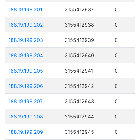
188.19.199.201
3155412937
0
188.19.199.202
3155412938
0
188.19.199.203
3155412939
0
188.19.199.204
3155412940
0
188.19.199.205
3155412941
0
188.19.199.206
3155412942
0
188.19.199.207
3155412943
0
188.19.199.208
3155412944
0
188.19.199.209
3155412945
0