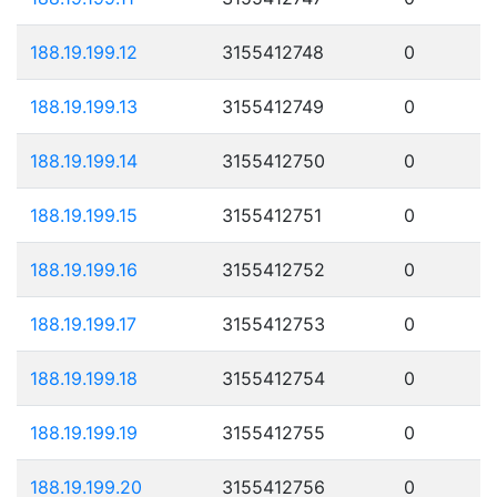
188.19.199.12
3155412748
0
188.19.199.13
3155412749
0
188.19.199.14
3155412750
0
188.19.199.15
3155412751
0
188.19.199.16
3155412752
0
188.19.199.17
3155412753
0
188.19.199.18
3155412754
0
188.19.199.19
3155412755
0
188.19.199.20
3155412756
0