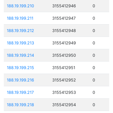
188.19.199.210
3155412946
0
188.19.199.211
3155412947
0
188.19.199.212
3155412948
0
188.19.199.213
3155412949
0
188.19.199.214
3155412950
0
188.19.199.215
3155412951
0
188.19.199.216
3155412952
0
188.19.199.217
3155412953
0
188.19.199.218
3155412954
0