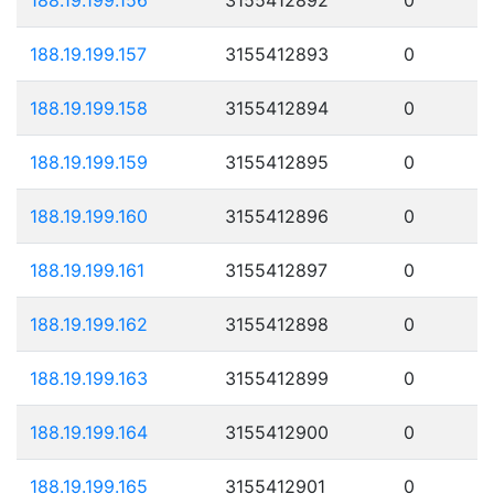
188.19.199.157
3155412893
0
188.19.199.158
3155412894
0
188.19.199.159
3155412895
0
188.19.199.160
3155412896
0
188.19.199.161
3155412897
0
188.19.199.162
3155412898
0
188.19.199.163
3155412899
0
188.19.199.164
3155412900
0
188.19.199.165
3155412901
0