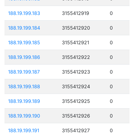
188.19.199.183
3155412919
0
188.19.199.184
3155412920
0
188.19.199.185
3155412921
0
188.19.199.186
3155412922
0
188.19.199.187
3155412923
0
188.19.199.188
3155412924
0
188.19.199.189
3155412925
0
188.19.199.190
3155412926
0
188.19.199.191
3155412927
0