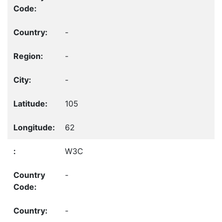
-
-
-
105
62
W3C
-
-