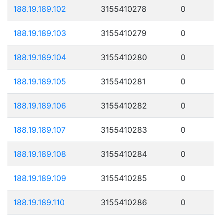
188.19.189.102
3155410278
0
188.19.189.103
3155410279
0
188.19.189.104
3155410280
0
188.19.189.105
3155410281
0
188.19.189.106
3155410282
0
188.19.189.107
3155410283
0
188.19.189.108
3155410284
0
188.19.189.109
3155410285
0
188.19.189.110
3155410286
0