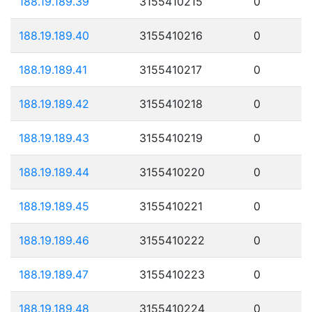
188.19.189.39
3155410215
0
188.19.189.40
3155410216
0
188.19.189.41
3155410217
0
188.19.189.42
3155410218
0
188.19.189.43
3155410219
0
188.19.189.44
3155410220
0
188.19.189.45
3155410221
0
188.19.189.46
3155410222
0
188.19.189.47
3155410223
0
188.19.189.48
3155410224
0