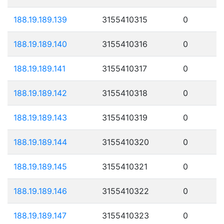
188.19.189.139
3155410315
0
188.19.189.140
3155410316
0
188.19.189.141
3155410317
0
188.19.189.142
3155410318
0
188.19.189.143
3155410319
0
188.19.189.144
3155410320
0
188.19.189.145
3155410321
0
188.19.189.146
3155410322
0
188.19.189.147
3155410323
0