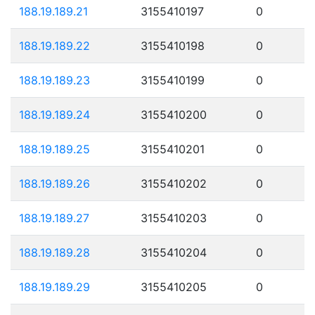
188.19.189.21
3155410197
0
188.19.189.22
3155410198
0
188.19.189.23
3155410199
0
188.19.189.24
3155410200
0
188.19.189.25
3155410201
0
188.19.189.26
3155410202
0
188.19.189.27
3155410203
0
188.19.189.28
3155410204
0
188.19.189.29
3155410205
0