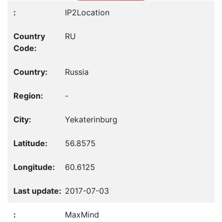
IP2Location
RU
Russia
-
Yekaterinburg
56.8575
60.6125
2017-07-03
MaxMind