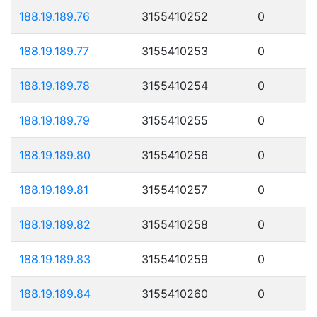
188.19.189.76
3155410252
0
188.19.189.77
3155410253
0
188.19.189.78
3155410254
0
188.19.189.79
3155410255
0
188.19.189.80
3155410256
0
188.19.189.81
3155410257
0
188.19.189.82
3155410258
0
188.19.189.83
3155410259
0
188.19.189.84
3155410260
0