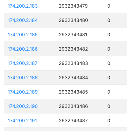
174.200.2.183
2932343479
0
174.200.2.184
2932343480
0
174.200.2.185
2932343481
0
174.200.2.186
2932343482
0
174.200.2.187
2932343483
0
174.200.2.188
2932343484
0
174.200.2.189
2932343485
0
174.200.2.190
2932343486
0
174.200.2.191
2932343487
0