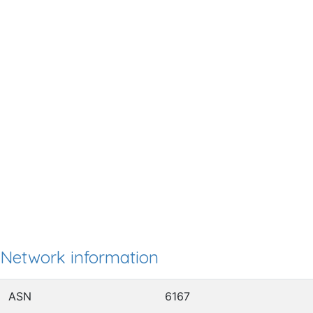
Network information
ASN
6167