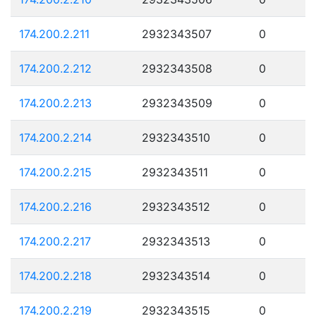
174.200.2.211
2932343507
0
174.200.2.212
2932343508
0
174.200.2.213
2932343509
0
174.200.2.214
2932343510
0
174.200.2.215
2932343511
0
174.200.2.216
2932343512
0
174.200.2.217
2932343513
0
174.200.2.218
2932343514
0
174.200.2.219
2932343515
0