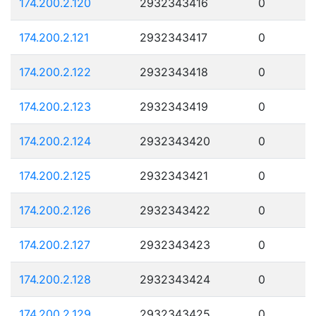
174.200.2.120
2932343416
0
174.200.2.121
2932343417
0
174.200.2.122
2932343418
0
174.200.2.123
2932343419
0
174.200.2.124
2932343420
0
174.200.2.125
2932343421
0
174.200.2.126
2932343422
0
174.200.2.127
2932343423
0
174.200.2.128
2932343424
0
174.200.2.129
2932343425
0