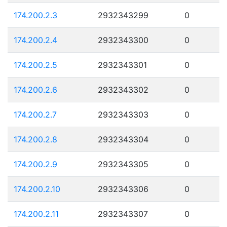
174.200.2.3
2932343299
0
174.200.2.4
2932343300
0
174.200.2.5
2932343301
0
174.200.2.6
2932343302
0
174.200.2.7
2932343303
0
174.200.2.8
2932343304
0
174.200.2.9
2932343305
0
174.200.2.10
2932343306
0
174.200.2.11
2932343307
0