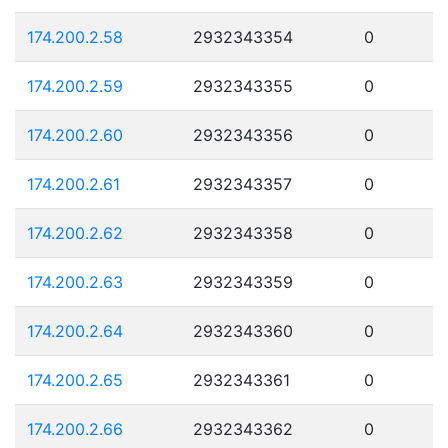
174.200.2.58
2932343354
0
174.200.2.59
2932343355
0
174.200.2.60
2932343356
0
174.200.2.61
2932343357
0
174.200.2.62
2932343358
0
174.200.2.63
2932343359
0
174.200.2.64
2932343360
0
174.200.2.65
2932343361
0
174.200.2.66
2932343362
0