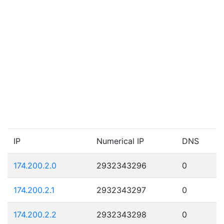
IP
Numerical IP
DNS
174.200.2.0
2932343296
0
174.200.2.1
2932343297
0
174.200.2.2
2932343298
0