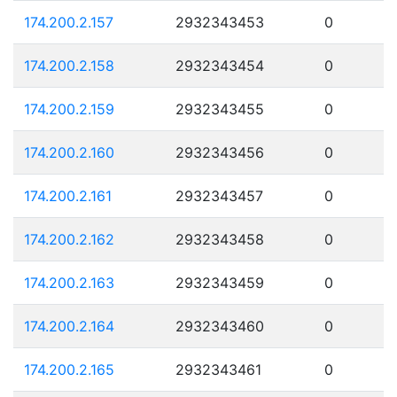
174.200.2.157
2932343453
0
174.200.2.158
2932343454
0
174.200.2.159
2932343455
0
174.200.2.160
2932343456
0
174.200.2.161
2932343457
0
174.200.2.162
2932343458
0
174.200.2.163
2932343459
0
174.200.2.164
2932343460
0
174.200.2.165
2932343461
0