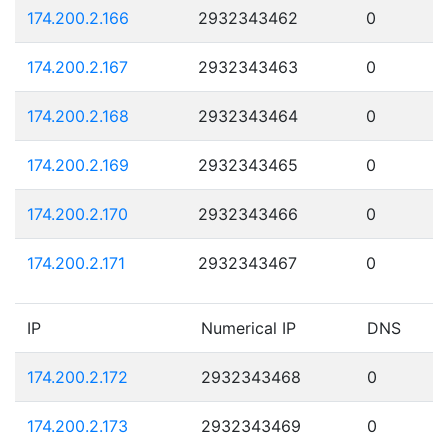
174.200.2.166
2932343462
0
174.200.2.167
2932343463
0
174.200.2.168
2932343464
0
174.200.2.169
2932343465
0
174.200.2.170
2932343466
0
174.200.2.171
2932343467
0
IP
Numerical IP
DNS
174.200.2.172
2932343468
0
174.200.2.173
2932343469
0