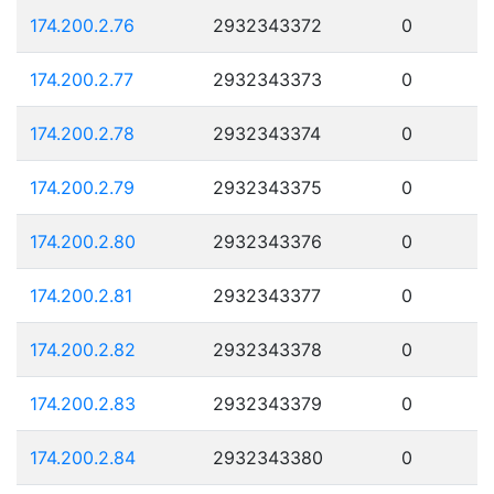
174.200.2.76
2932343372
0
174.200.2.77
2932343373
0
174.200.2.78
2932343374
0
174.200.2.79
2932343375
0
174.200.2.80
2932343376
0
174.200.2.81
2932343377
0
174.200.2.82
2932343378
0
174.200.2.83
2932343379
0
174.200.2.84
2932343380
0