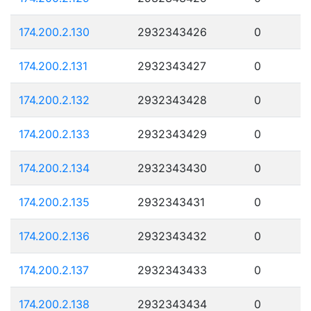
174.200.2.130
2932343426
0
174.200.2.131
2932343427
0
174.200.2.132
2932343428
0
174.200.2.133
2932343429
0
174.200.2.134
2932343430
0
174.200.2.135
2932343431
0
174.200.2.136
2932343432
0
174.200.2.137
2932343433
0
174.200.2.138
2932343434
0