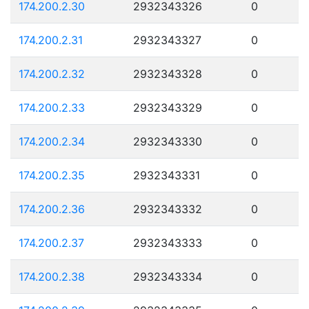
174.200.2.30
2932343326
0
174.200.2.31
2932343327
0
174.200.2.32
2932343328
0
174.200.2.33
2932343329
0
174.200.2.34
2932343330
0
174.200.2.35
2932343331
0
174.200.2.36
2932343332
0
174.200.2.37
2932343333
0
174.200.2.38
2932343334
0