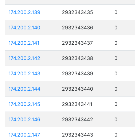
174.200.2.139
2932343435
0
174.200.2.140
2932343436
0
174.200.2.141
2932343437
0
174.200.2.142
2932343438
0
174.200.2.143
2932343439
0
174.200.2.144
2932343440
0
174.200.2.145
2932343441
0
174.200.2.146
2932343442
0
174.200.2.147
2932343443
0