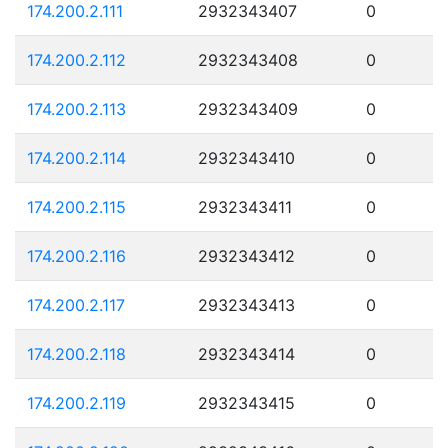
174.200.2.111
2932343407
0
174.200.2.112
2932343408
0
174.200.2.113
2932343409
0
174.200.2.114
2932343410
0
174.200.2.115
2932343411
0
174.200.2.116
2932343412
0
174.200.2.117
2932343413
0
174.200.2.118
2932343414
0
174.200.2.119
2932343415
0