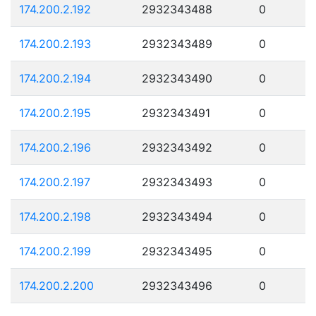
174.200.2.192
2932343488
0
174.200.2.193
2932343489
0
174.200.2.194
2932343490
0
174.200.2.195
2932343491
0
174.200.2.196
2932343492
0
174.200.2.197
2932343493
0
174.200.2.198
2932343494
0
174.200.2.199
2932343495
0
174.200.2.200
2932343496
0