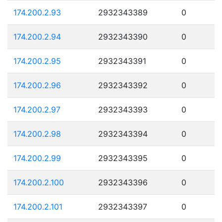
174.200.2.93
2932343389
0
174.200.2.94
2932343390
0
174.200.2.95
2932343391
0
174.200.2.96
2932343392
0
174.200.2.97
2932343393
0
174.200.2.98
2932343394
0
174.200.2.99
2932343395
0
174.200.2.100
2932343396
0
174.200.2.101
2932343397
0