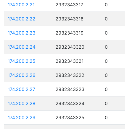
174.200.2.21
2932343317
0
174.200.2.22
2932343318
0
174.200.2.23
2932343319
0
174.200.2.24
2932343320
0
174.200.2.25
2932343321
0
174.200.2.26
2932343322
0
174.200.2.27
2932343323
0
174.200.2.28
2932343324
0
174.200.2.29
2932343325
0