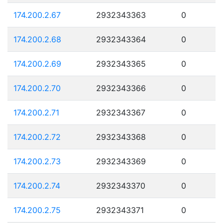
174.200.2.67
2932343363
0
174.200.2.68
2932343364
0
174.200.2.69
2932343365
0
174.200.2.70
2932343366
0
174.200.2.71
2932343367
0
174.200.2.72
2932343368
0
174.200.2.73
2932343369
0
174.200.2.74
2932343370
0
174.200.2.75
2932343371
0