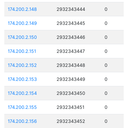
174.200.2.148
2932343444
0
174.200.2.149
2932343445
0
174.200.2.150
2932343446
0
174.200.2.151
2932343447
0
174.200.2.152
2932343448
0
174.200.2.153
2932343449
0
174.200.2.154
2932343450
0
174.200.2.155
2932343451
0
174.200.2.156
2932343452
0