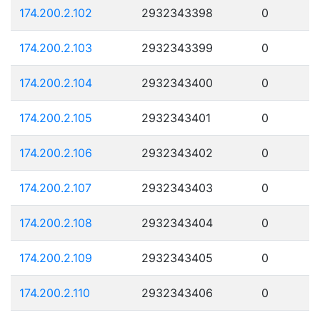
174.200.2.102
2932343398
0
174.200.2.103
2932343399
0
174.200.2.104
2932343400
0
174.200.2.105
2932343401
0
174.200.2.106
2932343402
0
174.200.2.107
2932343403
0
174.200.2.108
2932343404
0
174.200.2.109
2932343405
0
174.200.2.110
2932343406
0