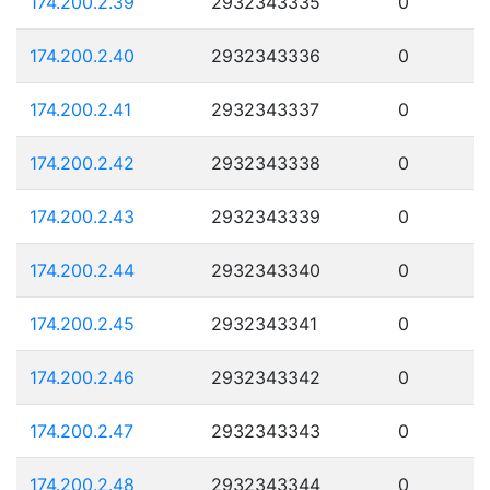
174.200.2.39
2932343335
0
174.200.2.40
2932343336
0
174.200.2.41
2932343337
0
174.200.2.42
2932343338
0
174.200.2.43
2932343339
0
174.200.2.44
2932343340
0
174.200.2.45
2932343341
0
174.200.2.46
2932343342
0
174.200.2.47
2932343343
0
174.200.2.48
2932343344
0