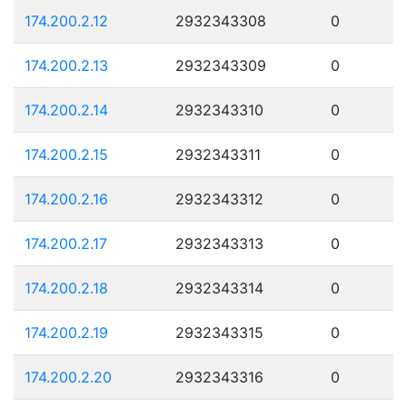
174.200.2.12
2932343308
0
174.200.2.13
2932343309
0
174.200.2.14
2932343310
0
174.200.2.15
2932343311
0
174.200.2.16
2932343312
0
174.200.2.17
2932343313
0
174.200.2.18
2932343314
0
174.200.2.19
2932343315
0
174.200.2.20
2932343316
0