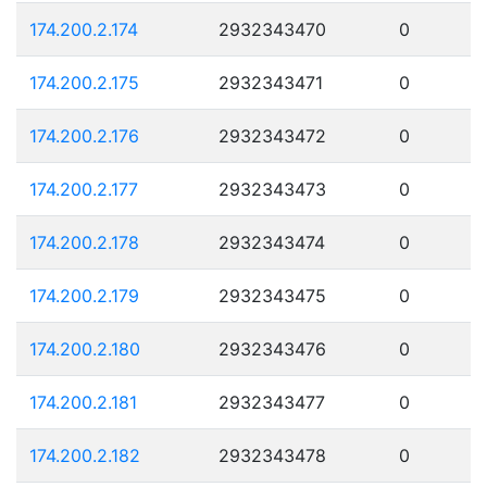
174.200.2.174
2932343470
0
174.200.2.175
2932343471
0
174.200.2.176
2932343472
0
174.200.2.177
2932343473
0
174.200.2.178
2932343474
0
174.200.2.179
2932343475
0
174.200.2.180
2932343476
0
174.200.2.181
2932343477
0
174.200.2.182
2932343478
0