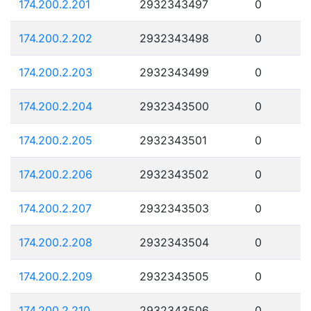
174.200.2.201
2932343497
0
174.200.2.202
2932343498
0
174.200.2.203
2932343499
0
174.200.2.204
2932343500
0
174.200.2.205
2932343501
0
174.200.2.206
2932343502
0
174.200.2.207
2932343503
0
174.200.2.208
2932343504
0
174.200.2.209
2932343505
0
174.200.2.210
2932343506
0