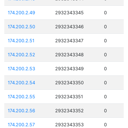
174.200.2.49
2932343345
0
174.200.2.50
2932343346
0
174.200.2.51
2932343347
0
174.200.2.52
2932343348
0
174.200.2.53
2932343349
0
174.200.2.54
2932343350
0
174.200.2.55
2932343351
0
174.200.2.56
2932343352
0
174.200.2.57
2932343353
0