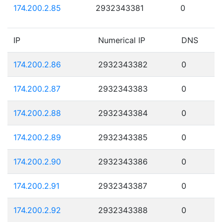
174.200.2.85
2932343381
0
IP
Numerical IP
DNS
174.200.2.86
2932343382
0
174.200.2.87
2932343383
0
174.200.2.88
2932343384
0
174.200.2.89
2932343385
0
174.200.2.90
2932343386
0
174.200.2.91
2932343387
0
174.200.2.92
2932343388
0