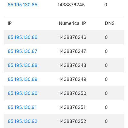
85.195.130.85
1438876245
0
IP
Numerical IP
DNS
85.195.130.86
1438876246
0
85.195.130.87
1438876247
0
85.195.130.88
1438876248
0
85.195.130.89
1438876249
0
85.195.130.90
1438876250
0
85.195.130.91
1438876251
0
85.195.130.92
1438876252
0