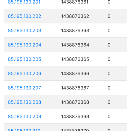
85.195.130.201
1438876361
0
85.195.130.202
1438876362
0
85.195.130.203
1438876363
0
85.195.130.204
1438876364
0
85.195.130.205
1438876365
0
85.195.130.206
1438876366
0
85.195.130.207
1438876367
0
85.195.130.208
1438876368
0
85.195.130.209
1438876369
0
85.195.130.210
1438876370
0