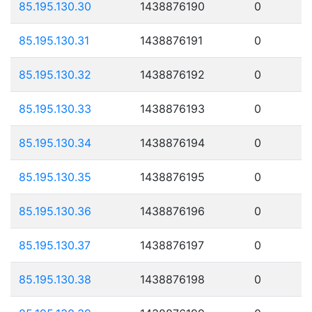
85.195.130.30
1438876190
0
85.195.130.31
1438876191
0
85.195.130.32
1438876192
0
85.195.130.33
1438876193
0
85.195.130.34
1438876194
0
85.195.130.35
1438876195
0
85.195.130.36
1438876196
0
85.195.130.37
1438876197
0
85.195.130.38
1438876198
0