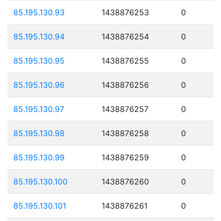
85.195.130.93
1438876253
0
85.195.130.94
1438876254
0
85.195.130.95
1438876255
0
85.195.130.96
1438876256
0
85.195.130.97
1438876257
0
85.195.130.98
1438876258
0
85.195.130.99
1438876259
0
85.195.130.100
1438876260
0
85.195.130.101
1438876261
0