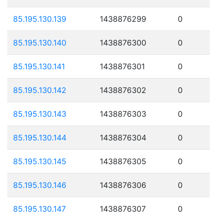
85.195.130.139
1438876299
0
85.195.130.140
1438876300
0
85.195.130.141
1438876301
0
85.195.130.142
1438876302
0
85.195.130.143
1438876303
0
85.195.130.144
1438876304
0
85.195.130.145
1438876305
0
85.195.130.146
1438876306
0
85.195.130.147
1438876307
0