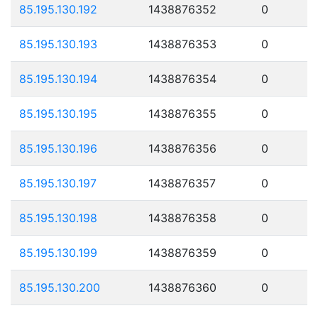
85.195.130.192
1438876352
0
85.195.130.193
1438876353
0
85.195.130.194
1438876354
0
85.195.130.195
1438876355
0
85.195.130.196
1438876356
0
85.195.130.197
1438876357
0
85.195.130.198
1438876358
0
85.195.130.199
1438876359
0
85.195.130.200
1438876360
0