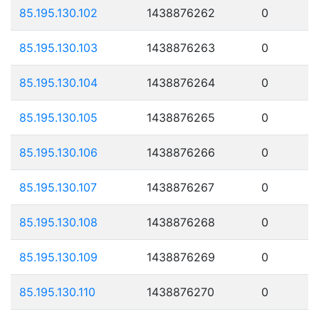
85.195.130.102
1438876262
0
85.195.130.103
1438876263
0
85.195.130.104
1438876264
0
85.195.130.105
1438876265
0
85.195.130.106
1438876266
0
85.195.130.107
1438876267
0
85.195.130.108
1438876268
0
85.195.130.109
1438876269
0
85.195.130.110
1438876270
0