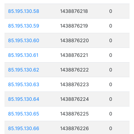
85.195.130.58
1438876218
0
85.195.130.59
1438876219
0
85.195.130.60
1438876220
0
85.195.130.61
1438876221
0
85.195.130.62
1438876222
0
85.195.130.63
1438876223
0
85.195.130.64
1438876224
0
85.195.130.65
1438876225
0
85.195.130.66
1438876226
0