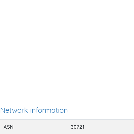
Network information
ASN
30721