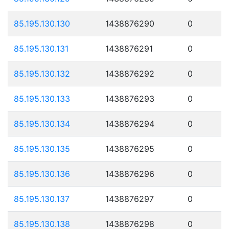
85.195.130.130
1438876290
0
85.195.130.131
1438876291
0
85.195.130.132
1438876292
0
85.195.130.133
1438876293
0
85.195.130.134
1438876294
0
85.195.130.135
1438876295
0
85.195.130.136
1438876296
0
85.195.130.137
1438876297
0
85.195.130.138
1438876298
0