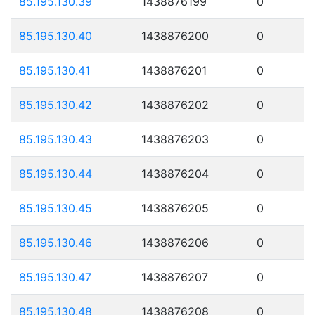
85.195.130.39
1438876199
0
85.195.130.40
1438876200
0
85.195.130.41
1438876201
0
85.195.130.42
1438876202
0
85.195.130.43
1438876203
0
85.195.130.44
1438876204
0
85.195.130.45
1438876205
0
85.195.130.46
1438876206
0
85.195.130.47
1438876207
0
85.195.130.48
1438876208
0