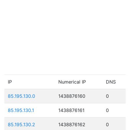
IP
Numerical IP
DNS
85.195.130.0
1438876160
0
85.195.130.1
1438876161
0
85.195.130.2
1438876162
0