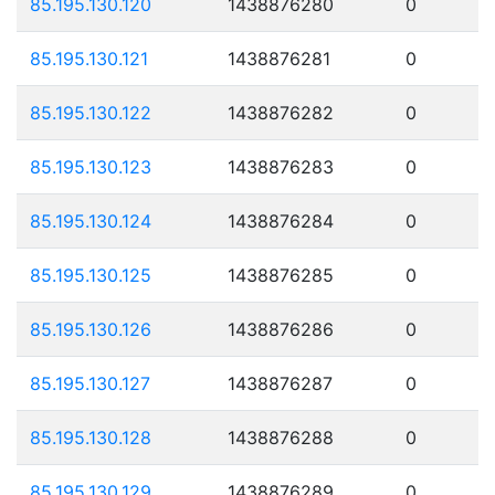
85.195.130.120
1438876280
0
85.195.130.121
1438876281
0
85.195.130.122
1438876282
0
85.195.130.123
1438876283
0
85.195.130.124
1438876284
0
85.195.130.125
1438876285
0
85.195.130.126
1438876286
0
85.195.130.127
1438876287
0
85.195.130.128
1438876288
0
85.195.130.129
1438876289
0