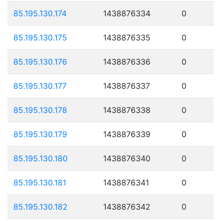
85.195.130.174
1438876334
0
85.195.130.175
1438876335
0
85.195.130.176
1438876336
0
85.195.130.177
1438876337
0
85.195.130.178
1438876338
0
85.195.130.179
1438876339
0
85.195.130.180
1438876340
0
85.195.130.181
1438876341
0
85.195.130.182
1438876342
0