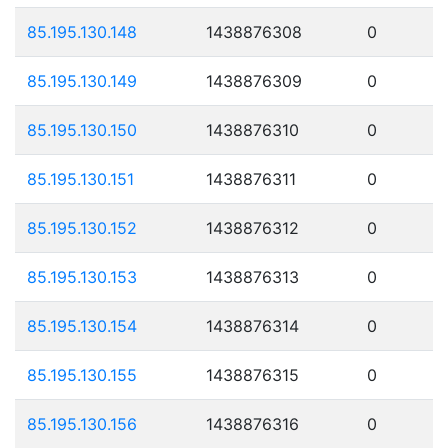
85.195.130.148
1438876308
0
85.195.130.149
1438876309
0
85.195.130.150
1438876310
0
85.195.130.151
1438876311
0
85.195.130.152
1438876312
0
85.195.130.153
1438876313
0
85.195.130.154
1438876314
0
85.195.130.155
1438876315
0
85.195.130.156
1438876316
0