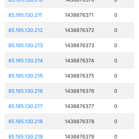
85.195.130.211
1438876371
0
85.195.130.212
1438876372
0
85.195.130.213
1438876373
0
85.195.130.214
1438876374
0
85.195.130.215
1438876375
0
85.195.130.216
1438876376
0
85.195.130.217
1438876377
0
85.195.130.218
1438876378
0
85.195.130.219
1438876379
0