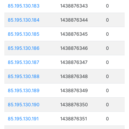
85.195.130.183
1438876343
0
85.195.130.184
1438876344
0
85.195.130.185
1438876345
0
85.195.130.186
1438876346
0
85.195.130.187
1438876347
0
85.195.130.188
1438876348
0
85.195.130.189
1438876349
0
85.195.130.190
1438876350
0
85.195.130.191
1438876351
0