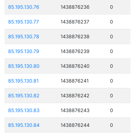
85.195.130.76
1438876236
0
85.195.130.77
1438876237
0
85.195.130.78
1438876238
0
85.195.130.79
1438876239
0
85.195.130.80
1438876240
0
85.195.130.81
1438876241
0
85.195.130.82
1438876242
0
85.195.130.83
1438876243
0
85.195.130.84
1438876244
0