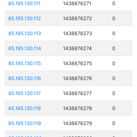
85.195.130.111
1438876271
0
85.195.130.112
1438876272
0
85.195.130.113
1438876273
0
85.195.130.114
1438876274
0
85.195.130.115
1438876275
0
85.195.130.116
1438876276
0
85.195.130.117
1438876277
0
85.195.130.118
1438876278
0
85.195.130.119
1438876279
0