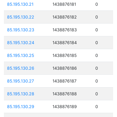
85.195.130.21
1438876181
0
85.195.130.22
1438876182
0
85.195.130.23
1438876183
0
85.195.130.24
1438876184
0
85.195.130.25
1438876185
0
85.195.130.26
1438876186
0
85.195.130.27
1438876187
0
85.195.130.28
1438876188
0
85.195.130.29
1438876189
0