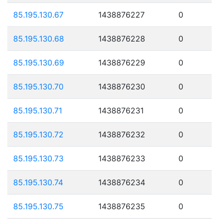
85.195.130.67
1438876227
0
85.195.130.68
1438876228
0
85.195.130.69
1438876229
0
85.195.130.70
1438876230
0
85.195.130.71
1438876231
0
85.195.130.72
1438876232
0
85.195.130.73
1438876233
0
85.195.130.74
1438876234
0
85.195.130.75
1438876235
0