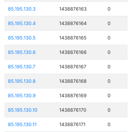
85.195.130.3
1438876163
0
85.195.130.4
1438876164
0
85.195.130.5
1438876165
0
85.195.130.6
1438876166
0
85.195.130.7
1438876167
0
85.195.130.8
1438876168
0
85.195.130.9
1438876169
0
85.195.130.10
1438876170
0
85.195.130.11
1438876171
0