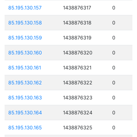
85.195.130.157
1438876317
0
85.195.130.158
1438876318
0
85.195.130.159
1438876319
0
85.195.130.160
1438876320
0
85.195.130.161
1438876321
0
85.195.130.162
1438876322
0
85.195.130.163
1438876323
0
85.195.130.164
1438876324
0
85.195.130.165
1438876325
0