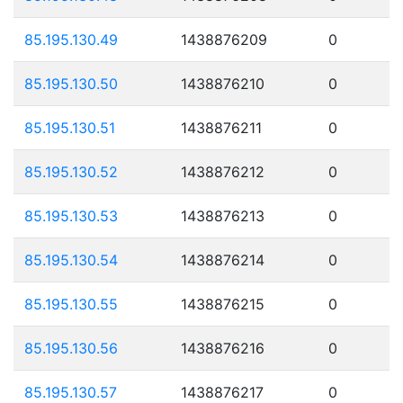
85.195.130.49
1438876209
0
85.195.130.50
1438876210
0
85.195.130.51
1438876211
0
85.195.130.52
1438876212
0
85.195.130.53
1438876213
0
85.195.130.54
1438876214
0
85.195.130.55
1438876215
0
85.195.130.56
1438876216
0
85.195.130.57
1438876217
0