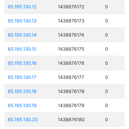
85.195.130.12
1438876172
0
85.195.130.13
1438876173
0
85.195.130.14
1438876174
0
85.195.130.15
1438876175
0
85.195.130.16
1438876176
0
85.195.130.17
1438876177
0
85.195.130.18
1438876178
0
85.195.130.19
1438876179
0
85.195.130.20
1438876180
0