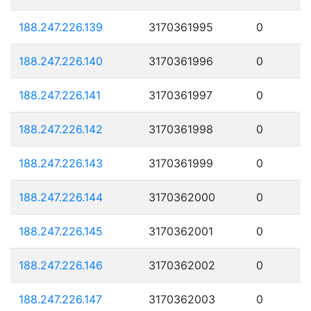
188.247.226.139
3170361995
0
188.247.226.140
3170361996
0
188.247.226.141
3170361997
0
188.247.226.142
3170361998
0
188.247.226.143
3170361999
0
188.247.226.144
3170362000
0
188.247.226.145
3170362001
0
188.247.226.146
3170362002
0
188.247.226.147
3170362003
0