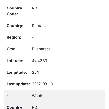
RO
Romania
-
Bucharest
44.4333
26.1
2017-08-10
Whois
RO