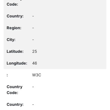
-
-
-
25
46
W3C
-
-