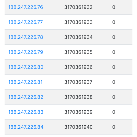
188.247.226.76
3170361932
0
188.247.226.77
3170361933
0
188.247.226.78
3170361934
0
188.247.226.79
3170361935
0
188.247.226.80
3170361936
0
188.247.226.81
3170361937
0
188.247.226.82
3170361938
0
188.247.226.83
3170361939
0
188.247.226.84
3170361940
0