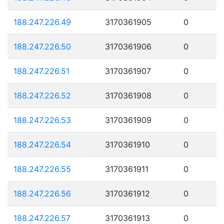
188.247.226.49
3170361905
0
188.247.226.50
3170361906
0
188.247.226.51
3170361907
0
188.247.226.52
3170361908
0
188.247.226.53
3170361909
0
188.247.226.54
3170361910
0
188.247.226.55
3170361911
0
188.247.226.56
3170361912
0
188.247.226.57
3170361913
0