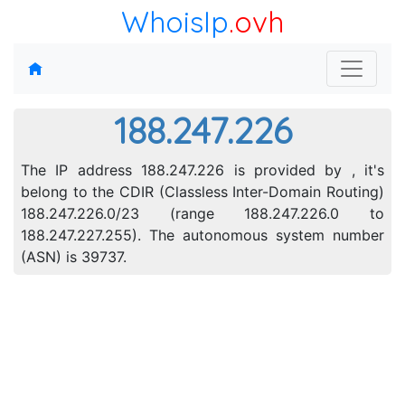
WhoisIp
.ovh
188.247.226
The IP address 188.247.226 is provided by , it's
belong to the CDIR (Classless Inter-Domain Routing)
188.247.226.0/23 (range 188.247.226.0 to
188.247.227.255). The autonomous system number
(ASN) is 39737.