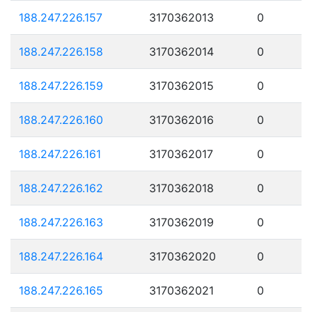
188.247.226.157
3170362013
0
188.247.226.158
3170362014
0
188.247.226.159
3170362015
0
188.247.226.160
3170362016
0
188.247.226.161
3170362017
0
188.247.226.162
3170362018
0
188.247.226.163
3170362019
0
188.247.226.164
3170362020
0
188.247.226.165
3170362021
0