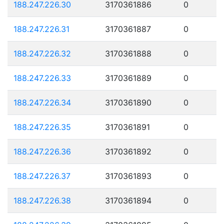
188.247.226.30
3170361886
0
188.247.226.31
3170361887
0
188.247.226.32
3170361888
0
188.247.226.33
3170361889
0
188.247.226.34
3170361890
0
188.247.226.35
3170361891
0
188.247.226.36
3170361892
0
188.247.226.37
3170361893
0
188.247.226.38
3170361894
0