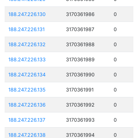
188.247.226.130
3170361986
0
188.247.226.131
3170361987
0
188.247.226.132
3170361988
0
188.247.226.133
3170361989
0
188.247.226.134
3170361990
0
188.247.226.135
3170361991
0
188.247.226.136
3170361992
0
188.247.226.137
3170361993
0
188.247.226.138
3170361994
0