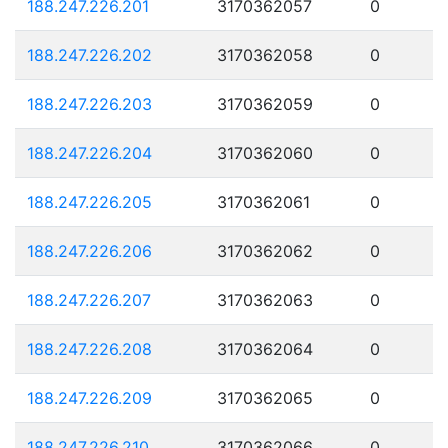
188.247.226.201
3170362057
0
188.247.226.202
3170362058
0
188.247.226.203
3170362059
0
188.247.226.204
3170362060
0
188.247.226.205
3170362061
0
188.247.226.206
3170362062
0
188.247.226.207
3170362063
0
188.247.226.208
3170362064
0
188.247.226.209
3170362065
0
188.247.226.210
3170362066
0