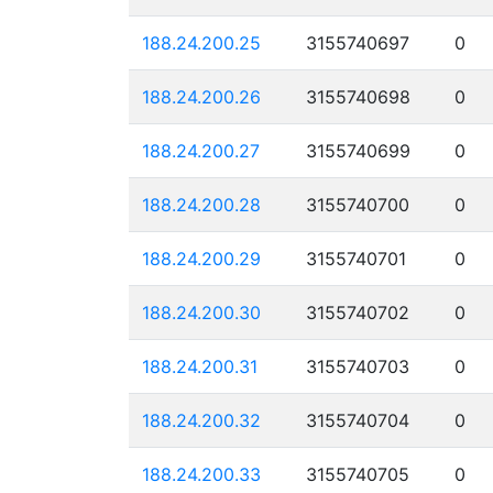
188.24.200.25
3155740697
0
188.24.200.26
3155740698
0
188.24.200.27
3155740699
0
188.24.200.28
3155740700
0
188.24.200.29
3155740701
0
188.24.200.30
3155740702
0
188.24.200.31
3155740703
0
188.24.200.32
3155740704
0
188.24.200.33
3155740705
0