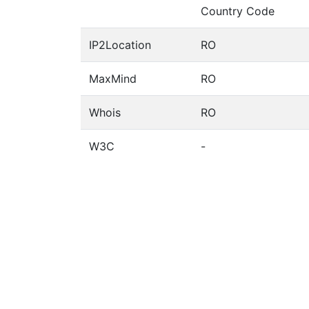
Country Code
IP2Location
RO
MaxMind
RO
Whois
RO
W3C
-