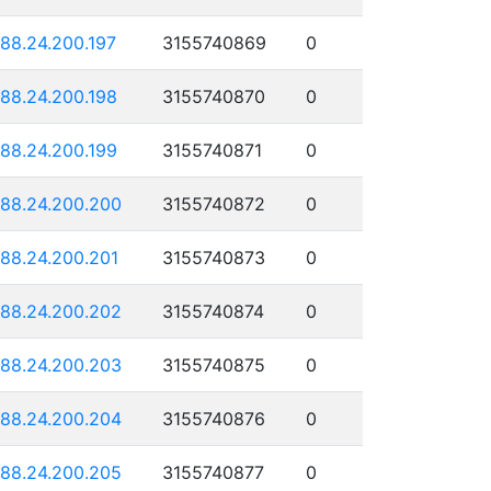
188.24.200.197
3155740869
0
188.24.200.198
3155740870
0
188.24.200.199
3155740871
0
188.24.200.200
3155740872
0
188.24.200.201
3155740873
0
188.24.200.202
3155740874
0
188.24.200.203
3155740875
0
188.24.200.204
3155740876
0
188.24.200.205
3155740877
0