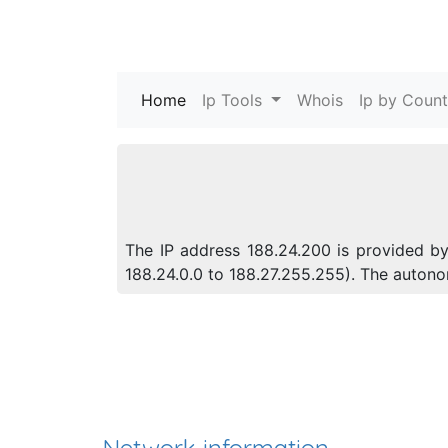
Home
(current)
Ip Tools
Whois
Ip by Count
The IP address 188.24.200 is provided by 
188.24.0.0 to 188.27.255.255). The auto