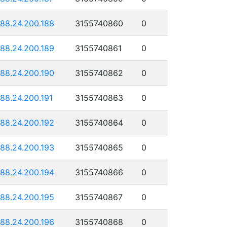
188.24.200.188
3155740860
0
188.24.200.189
3155740861
0
188.24.200.190
3155740862
0
188.24.200.191
3155740863
0
188.24.200.192
3155740864
0
188.24.200.193
3155740865
0
188.24.200.194
3155740866
0
188.24.200.195
3155740867
0
188.24.200.196
3155740868
0