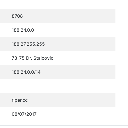
8708
188.24.0.0
188.27.255.255
73-75 Dr. Staicovici
188.24.0.0/14
ripencc
08/07/2017