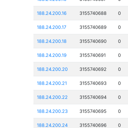
188.24.200.16
3155740688
0
188.24.200.17
3155740689
0
188.24.200.18
3155740690
0
188.24.200.19
3155740691
0
188.24.200.20
3155740692
0
188.24.200.21
3155740693
0
188.24.200.22
3155740694
0
188.24.200.23
3155740695
0
188.24.200.24
3155740696
0