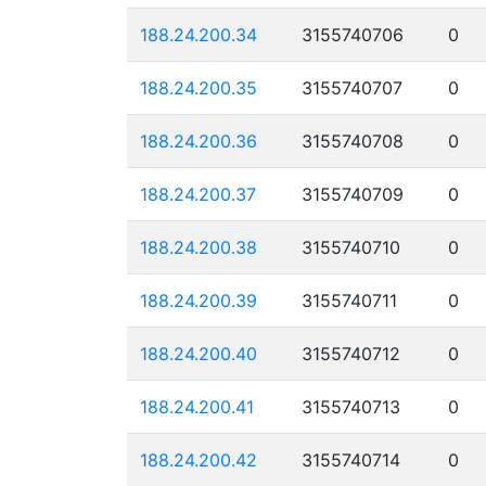
188.24.200.34
3155740706
0
188.24.200.35
3155740707
0
188.24.200.36
3155740708
0
188.24.200.37
3155740709
0
188.24.200.38
3155740710
0
188.24.200.39
3155740711
0
188.24.200.40
3155740712
0
188.24.200.41
3155740713
0
188.24.200.42
3155740714
0