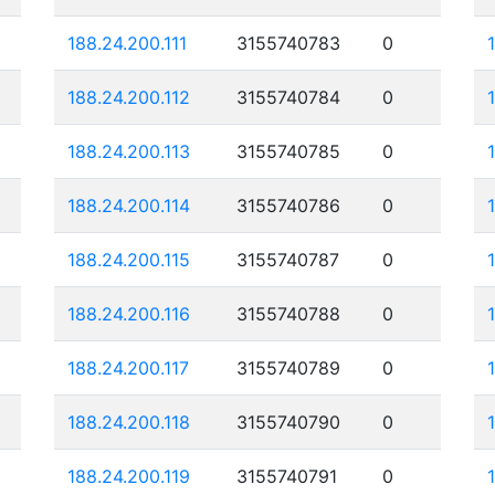
188.24.200.111
3155740783
0
188.24.200.112
3155740784
0
188.24.200.113
3155740785
0
188.24.200.114
3155740786
0
188.24.200.115
3155740787
0
188.24.200.116
3155740788
0
188.24.200.117
3155740789
0
188.24.200.118
3155740790
0
188.24.200.119
3155740791
0