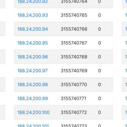
188.24.200.92
3155740764
0
188.24.200.93
3155740765
0
188.24.200.94
3155740766
0
188.24.200.95
3155740767
0
188.24.200.96
3155740768
0
188.24.200.97
3155740769
0
188.24.200.98
3155740770
0
188.24.200.99
3155740771
0
188.24.200.100
3155740772
0
188.24.200.101
3155740773
0