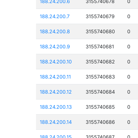
188.24.200.6
3155740678
0
188.24.200.7
3155740679
0
188.24.200.8
3155740680
0
188.24.200.9
3155740681
0
188.24.200.10
3155740682
0
188.24.200.11
3155740683
0
188.24.200.12
3155740684
0
188.24.200.13
3155740685
0
188.24.200.14
3155740686
0
188.24.200.15
3155740687
0