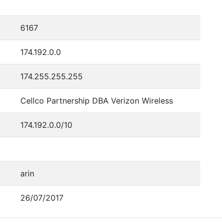
6167
174.192.0.0
174.255.255.255
Cellco Partnership DBA Verizon Wireless
174.192.0.0/10
arin
26/07/2017