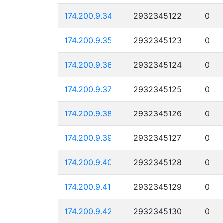
174.200.9.34
2932345122
0
174.200.9.35
2932345123
0
174.200.9.36
2932345124
0
174.200.9.37
2932345125
0
174.200.9.38
2932345126
0
174.200.9.39
2932345127
0
174.200.9.40
2932345128
0
174.200.9.41
2932345129
0
174.200.9.42
2932345130
0