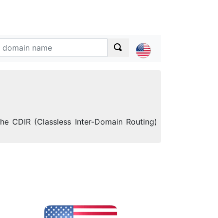
the CDIR (Classless Inter-Domain Routing)