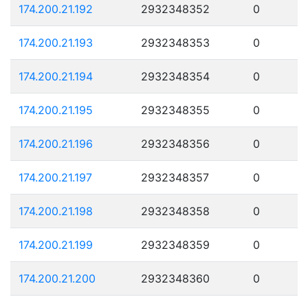
174.200.21.192
2932348352
0
174.200.21.193
2932348353
0
174.200.21.194
2932348354
0
174.200.21.195
2932348355
0
174.200.21.196
2932348356
0
174.200.21.197
2932348357
0
174.200.21.198
2932348358
0
174.200.21.199
2932348359
0
174.200.21.200
2932348360
0