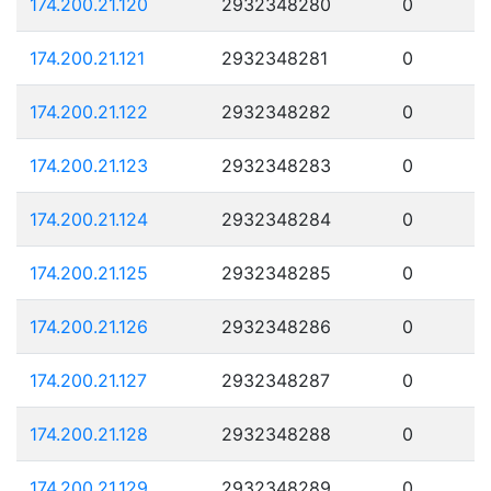
174.200.21.120
2932348280
0
174.200.21.121
2932348281
0
174.200.21.122
2932348282
0
174.200.21.123
2932348283
0
174.200.21.124
2932348284
0
174.200.21.125
2932348285
0
174.200.21.126
2932348286
0
174.200.21.127
2932348287
0
174.200.21.128
2932348288
0
174.200.21.129
2932348289
0