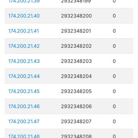
174.200.21.39
2932348199
0
174.200.21.40
2932348200
0
174.200.21.41
2932348201
0
174.200.21.42
2932348202
0
174.200.21.43
2932348203
0
174.200.21.44
2932348204
0
174.200.21.45
2932348205
0
174.200.21.46
2932348206
0
174.200.21.47
2932348207
0
174.200.21.48
2932348208
0