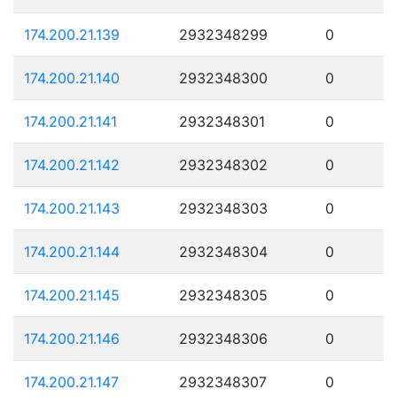
174.200.21.139
2932348299
0
174.200.21.140
2932348300
0
174.200.21.141
2932348301
0
174.200.21.142
2932348302
0
174.200.21.143
2932348303
0
174.200.21.144
2932348304
0
174.200.21.145
2932348305
0
174.200.21.146
2932348306
0
174.200.21.147
2932348307
0