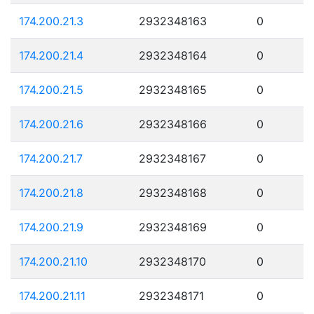
174.200.21.3
2932348163
0
174.200.21.4
2932348164
0
174.200.21.5
2932348165
0
174.200.21.6
2932348166
0
174.200.21.7
2932348167
0
174.200.21.8
2932348168
0
174.200.21.9
2932348169
0
174.200.21.10
2932348170
0
174.200.21.11
2932348171
0