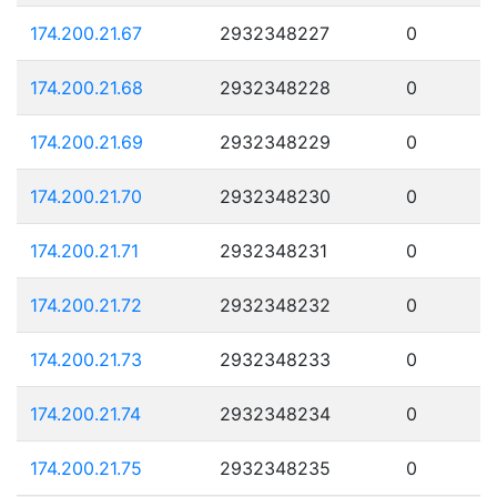
174.200.21.67
2932348227
0
174.200.21.68
2932348228
0
174.200.21.69
2932348229
0
174.200.21.70
2932348230
0
174.200.21.71
2932348231
0
174.200.21.72
2932348232
0
174.200.21.73
2932348233
0
174.200.21.74
2932348234
0
174.200.21.75
2932348235
0