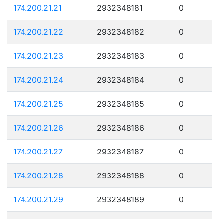
174.200.21.21
2932348181
0
174.200.21.22
2932348182
0
174.200.21.23
2932348183
0
174.200.21.24
2932348184
0
174.200.21.25
2932348185
0
174.200.21.26
2932348186
0
174.200.21.27
2932348187
0
174.200.21.28
2932348188
0
174.200.21.29
2932348189
0