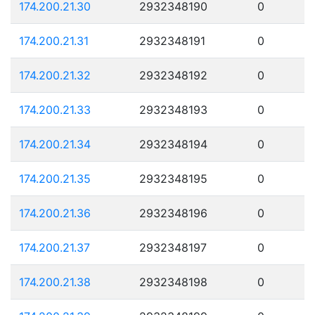
174.200.21.30
2932348190
0
174.200.21.31
2932348191
0
174.200.21.32
2932348192
0
174.200.21.33
2932348193
0
174.200.21.34
2932348194
0
174.200.21.35
2932348195
0
174.200.21.36
2932348196
0
174.200.21.37
2932348197
0
174.200.21.38
2932348198
0