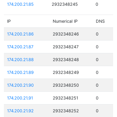
174.200.21.85
2932348245
0
IP
Numerical IP
DNS
174.200.21.86
2932348246
0
174.200.21.87
2932348247
0
174.200.21.88
2932348248
0
174.200.21.89
2932348249
0
174.200.21.90
2932348250
0
174.200.21.91
2932348251
0
174.200.21.92
2932348252
0