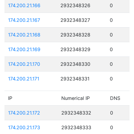
174.200.21.166
2932348326
0
174.200.21.167
2932348327
0
174.200.21.168
2932348328
0
174.200.21.169
2932348329
0
174.200.21.170
2932348330
0
174.200.21.171
2932348331
0
IP
Numerical IP
DNS
174.200.21.172
2932348332
0
174.200.21.173
2932348333
0