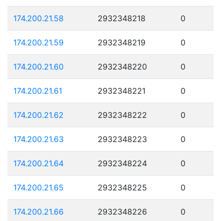
174.200.21.58
2932348218
0
174.200.21.59
2932348219
0
174.200.21.60
2932348220
0
174.200.21.61
2932348221
0
174.200.21.62
2932348222
0
174.200.21.63
2932348223
0
174.200.21.64
2932348224
0
174.200.21.65
2932348225
0
174.200.21.66
2932348226
0