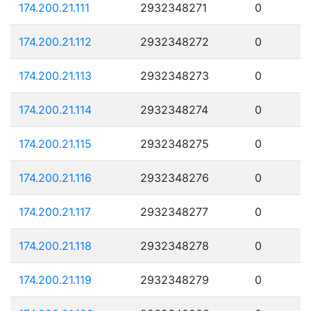
174.200.21.111
2932348271
0
174.200.21.112
2932348272
0
174.200.21.113
2932348273
0
174.200.21.114
2932348274
0
174.200.21.115
2932348275
0
174.200.21.116
2932348276
0
174.200.21.117
2932348277
0
174.200.21.118
2932348278
0
174.200.21.119
2932348279
0