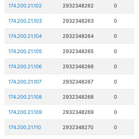
174.200.21.102
2932348262
0
174.200.21.103
2932348263
0
174.200.21.104
2932348264
0
174.200.21.105
2932348265
0
174.200.21.106
2932348266
0
174.200.21.107
2932348267
0
174.200.21.108
2932348268
0
174.200.21.109
2932348269
0
174.200.21.110
2932348270
0