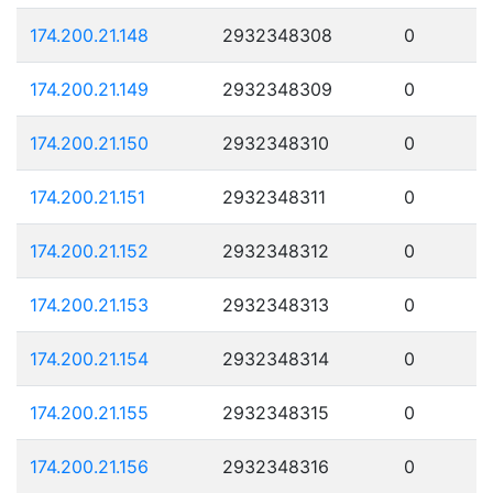
174.200.21.148
2932348308
0
174.200.21.149
2932348309
0
174.200.21.150
2932348310
0
174.200.21.151
2932348311
0
174.200.21.152
2932348312
0
174.200.21.153
2932348313
0
174.200.21.154
2932348314
0
174.200.21.155
2932348315
0
174.200.21.156
2932348316
0