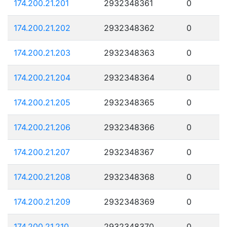
174.200.21.201
2932348361
0
174.200.21.202
2932348362
0
174.200.21.203
2932348363
0
174.200.21.204
2932348364
0
174.200.21.205
2932348365
0
174.200.21.206
2932348366
0
174.200.21.207
2932348367
0
174.200.21.208
2932348368
0
174.200.21.209
2932348369
0
174.200.21.210
2932348370
0