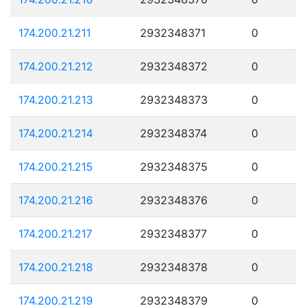
174.200.21.211
2932348371
0
174.200.21.212
2932348372
0
174.200.21.213
2932348373
0
174.200.21.214
2932348374
0
174.200.21.215
2932348375
0
174.200.21.216
2932348376
0
174.200.21.217
2932348377
0
174.200.21.218
2932348378
0
174.200.21.219
2932348379
0