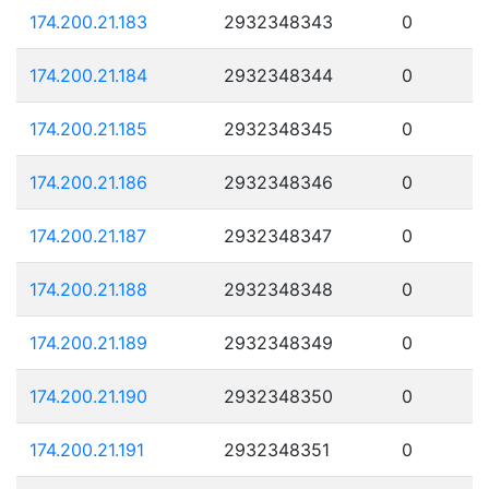
174.200.21.183
2932348343
0
174.200.21.184
2932348344
0
174.200.21.185
2932348345
0
174.200.21.186
2932348346
0
174.200.21.187
2932348347
0
174.200.21.188
2932348348
0
174.200.21.189
2932348349
0
174.200.21.190
2932348350
0
174.200.21.191
2932348351
0