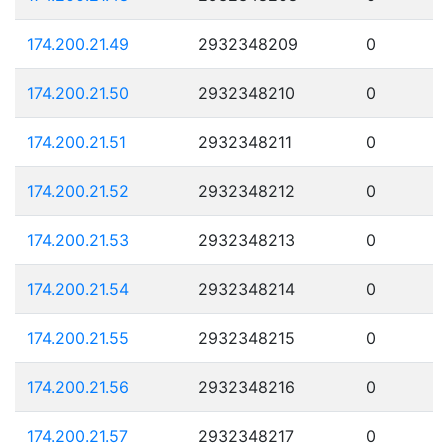
174.200.21.49
2932348209
0
174.200.21.50
2932348210
0
174.200.21.51
2932348211
0
174.200.21.52
2932348212
0
174.200.21.53
2932348213
0
174.200.21.54
2932348214
0
174.200.21.55
2932348215
0
174.200.21.56
2932348216
0
174.200.21.57
2932348217
0