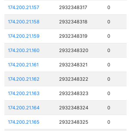
174.200.21.157
2932348317
0
174.200.21.158
2932348318
0
174.200.21.159
2932348319
0
174.200.21.160
2932348320
0
174.200.21.161
2932348321
0
174.200.21.162
2932348322
0
174.200.21.163
2932348323
0
174.200.21.164
2932348324
0
174.200.21.165
2932348325
0