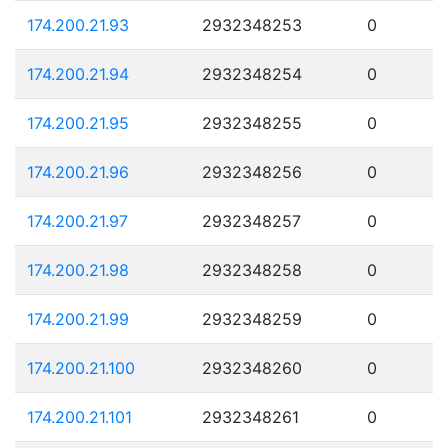
174.200.21.93
2932348253
0
174.200.21.94
2932348254
0
174.200.21.95
2932348255
0
174.200.21.96
2932348256
0
174.200.21.97
2932348257
0
174.200.21.98
2932348258
0
174.200.21.99
2932348259
0
174.200.21.100
2932348260
0
174.200.21.101
2932348261
0