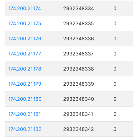
174.200.21.174
2932348334
0
174.200.21.175
2932348335
0
174.200.21.176
2932348336
0
174.200.21.177
2932348337
0
174.200.21.178
2932348338
0
174.200.21.179
2932348339
0
174.200.21.180
2932348340
0
174.200.21.181
2932348341
0
174.200.21.182
2932348342
0