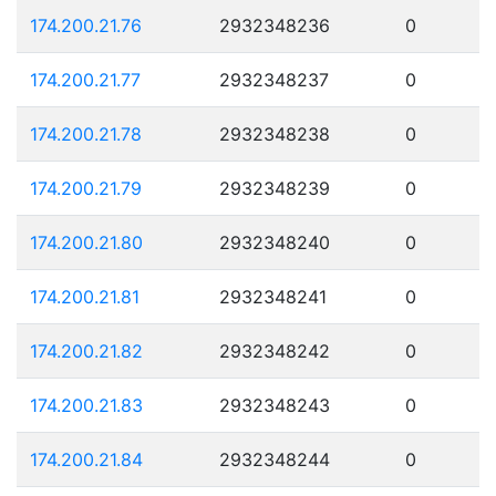
174.200.21.76
2932348236
0
174.200.21.77
2932348237
0
174.200.21.78
2932348238
0
174.200.21.79
2932348239
0
174.200.21.80
2932348240
0
174.200.21.81
2932348241
0
174.200.21.82
2932348242
0
174.200.21.83
2932348243
0
174.200.21.84
2932348244
0