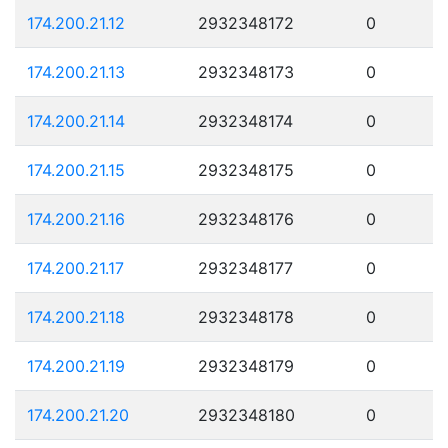
174.200.21.12
2932348172
0
174.200.21.13
2932348173
0
174.200.21.14
2932348174
0
174.200.21.15
2932348175
0
174.200.21.16
2932348176
0
174.200.21.17
2932348177
0
174.200.21.18
2932348178
0
174.200.21.19
2932348179
0
174.200.21.20
2932348180
0