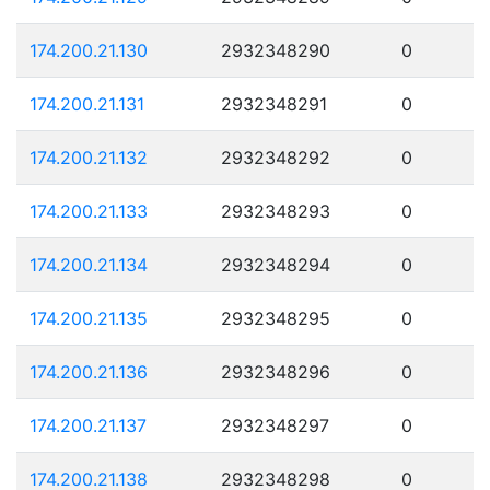
174.200.21.130
2932348290
0
174.200.21.131
2932348291
0
174.200.21.132
2932348292
0
174.200.21.133
2932348293
0
174.200.21.134
2932348294
0
174.200.21.135
2932348295
0
174.200.21.136
2932348296
0
174.200.21.137
2932348297
0
174.200.21.138
2932348298
0