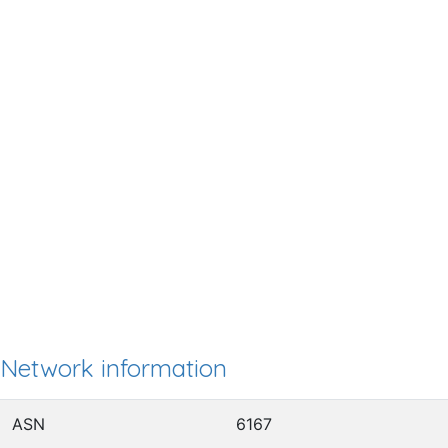
Network information
ASN
6167